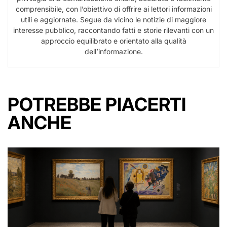
comprensibile, con l’obiettivo di offrire ai lettori informazioni
utili e aggiornate. Segue da vicino le notizie di maggiore
interesse pubblico, raccontando fatti e storie rilevanti con un
approccio equilibrato e orientato alla qualità
dell’informazione.
POTREBBE PIACERTI
ANCHE