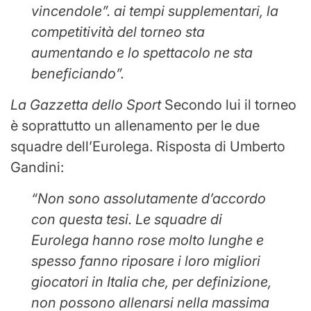
vincendole”. ai tempi supplementari, la
competitività del torneo sta
aumentando e lo spettacolo ne sta
beneficiando”.
La Gazzetta dello Sport
Secondo lui il torneo
è soprattutto un allenamento per le due
squadre dell’Eurolega. Risposta di Umberto
Gandini:
“Non sono assolutamente d’accordo
con questa tesi. Le squadre di
Eurolega hanno rose molto lunghe e
spesso fanno riposare i loro migliori
giocatori in Italia che, per definizione,
non possono allenarsi nella massima