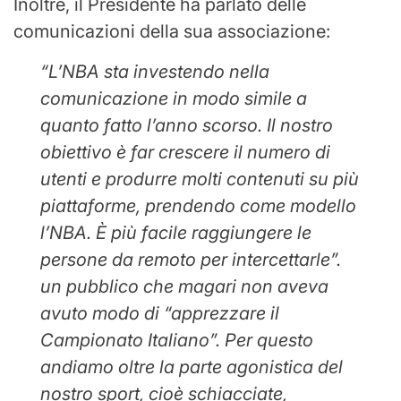
Inoltre, il Presidente ha parlato delle
comunicazioni della sua associazione:
“L’NBA sta investendo nella
comunicazione in modo simile a
quanto fatto l’anno scorso. Il nostro
obiettivo è far crescere il numero di
utenti e produrre molti contenuti su più
piattaforme, prendendo come modello
l’NBA. È più facile raggiungere le
persone da remoto per intercettarle”.
un pubblico che magari non aveva
avuto modo di “apprezzare il
Campionato Italiano”. Per questo
andiamo oltre la parte agonistica del
nostro sport, cioè schiacciate,