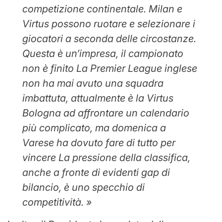
competizione continentale. Milan e
Virtus possono ruotare e selezionare i
giocatori a seconda delle circostanze.
Questa è un’impresa, il campionato
non è finito La Premier League inglese
non ha mai avuto una squadra
imbattuta, attualmente è la Virtus
Bologna ad affrontare un calendario
più complicato, ma domenica a
Varese ha dovuto fare di tutto per
vincere La pressione della classifica,
anche a fronte di evidenti gap di
bilancio, è uno specchio di
competitività. »