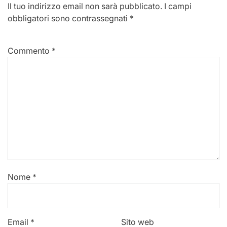
Il tuo indirizzo email non sarà pubblicato.
I campi
obbligatori sono contrassegnati
*
Commento
*
Nome
*
Email
*
Sito web