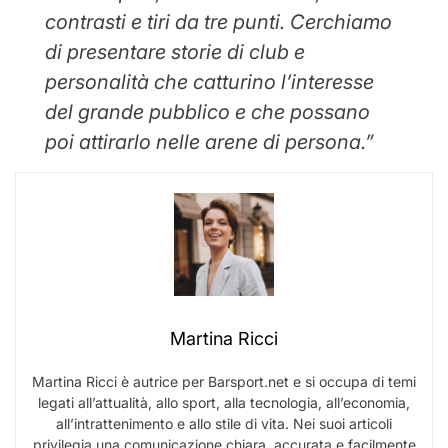
contrasti e tiri da tre punti. Cerchiamo
di presentare storie di club e
personalità che catturino l’interesse
del grande pubblico e che possano
poi attirarlo nelle arene di persona.”
Martina Ricci
Martina Ricci è autrice per Barsport.net e si occupa di temi
legati all’attualità, allo sport, alla tecnologia, all’economia,
all’intrattenimento e allo stile di vita. Nei suoi articoli
privilegia una comunicazione chiara, accurata e facilmente