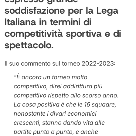
soddisfazione per la Lega
Italiana in termini di
competitività sportiva e di
spettacolo.
Il suo commento sul torneo 2022-2023:
“È ancora un torneo molto
competitivo, direi addirittura più
competitivo rispetto allo scorso anno.
La cosa positiva è che le 16 squadre,
nonostante i divari economici
crescenti, stanno dando vita alle
partite punto a punto, e anche