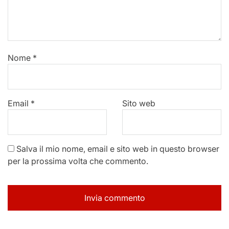
Nome
*
Email
*
Sito web
Salva il mio nome, email e sito web in questo browser
per la prossima volta che commento.