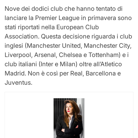
Nove dei dodici club che hanno tentato di
lanciare la Premier League in primavera sono
stati riportati nella European Club
Association. Questa decisione riguarda i club
inglesi (Manchester United, Manchester City,
Liverpool, Arsenal, Chelsea e Tottenham) e i
club italiani (Inter e Milan) oltre all’Atletico
Madrid. Non è così per Real, Barcellona e
Juventus.