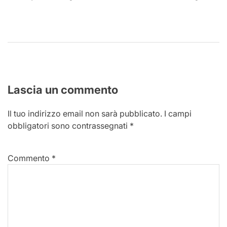
Lascia un commento
Il tuo indirizzo email non sarà pubblicato.
I campi
obbligatori sono contrassegnati
*
Commento
*