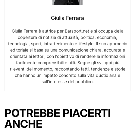
Giulia Ferrara
Giulia Ferrara è autrice per Barsport.net e si occupa della
copertura di notizie di attualità, politica, economia,
tecnologia, sport, intrattenimento e lifestyle. Il suo approccio
editoriale si basa su una comunicazione chiara, accurata e
orientata ai lettori, con l’obiettivo di rendere le informazioni
facilmente comprensibili e utili. Segue gli sviluppi più
rilevanti del momento, raccontando fatti, tendenze e storie
che hanno un impatto concreto sulla vita quotidiana e
sull’interesse del pubblico.
POTREBBE PIACERTI
ANCHE