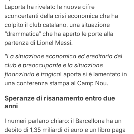
Laporta ha rivelato le nuove cifre
sconcertanti della crisi economica che ha
colpito il club catalano, una situazione
“drammatica” che ha aperto le porte alla
partenza di Lionel Messi.
“
La situazione economica ed ereditaria del
club è preoccupante e la situazione
finanziaria è tragica
Laporta si è lamentato in
una conferenza stampa al Camp Nou.
Speranze di risanamento entro due
anni
I numeri parlano chiaro: il Barcellona ha un
debito di 1,35 miliardi di euro e un libro paga