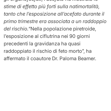
stime di effetto più forti sulla natimortalità,
tanto che l’esposizione all’acefato durante il
primo trimestre era associata a un raddoppio
del rischio.
“Nella popolazione piretroide,
l’esposizione al ciflutrina nei 90 giorni
precedenti la gravidanza ha quasi
raddoppiato il rischio di feto morto”, ha
affermato il coautore Dr. Paloma Beamer.