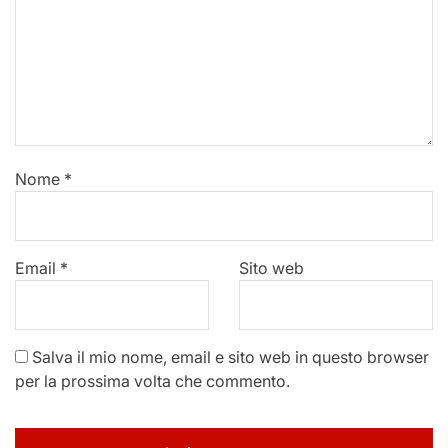
Nome
*
Email
*
Sito web
Salva il mio nome, email e sito web in questo browser
per la prossima volta che commento.