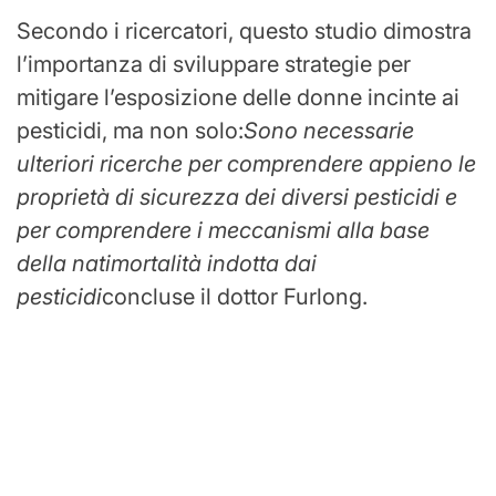
Secondo i ricercatori, questo studio dimostra
l’importanza di sviluppare strategie per
mitigare l’esposizione delle donne incinte ai
pesticidi, ma non solo:
Sono necessarie
ulteriori ricerche per comprendere appieno le
proprietà di sicurezza dei diversi pesticidi e
per comprendere i meccanismi alla base
della natimortalità indotta dai
pesticidi
concluse il dottor Furlong.