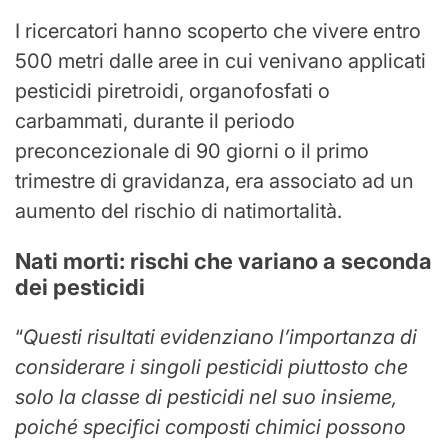
I ricercatori hanno scoperto che vivere entro
500 metri dalle aree in cui venivano applicati
pesticidi piretroidi, organofosfati o
carbammati, durante il periodo
preconcezionale di 90 giorni o il primo
trimestre di gravidanza, era associato ad un
aumento del rischio di natimortalità.
Nati morti: rischi che variano a seconda
dei pesticidi
“
Questi risultati evidenziano l’importanza di
considerare i singoli pesticidi piuttosto che
solo la classe di pesticidi nel suo insieme,
poiché specifici composti chimici possono