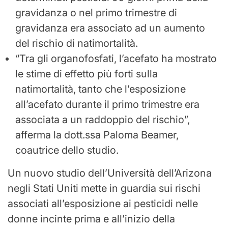
gravidanza o nel primo trimestre di
gravidanza era associato ad un aumento
del rischio di natimortalità.
“Tra gli organofosfati, l’acefato ha mostrato
le stime di effetto più forti sulla
natimortalità, tanto che l’esposizione
all’acefato durante il primo trimestre era
associata a un raddoppio del rischio”,
afferma la dott.ssa Paloma Beamer,
coautrice dello studio.
Un nuovo studio dell’Università dell’Arizona
negli Stati Uniti mette in guardia sui rischi
associati all’esposizione ai pesticidi nelle
donne incinte prima e all’inizio della