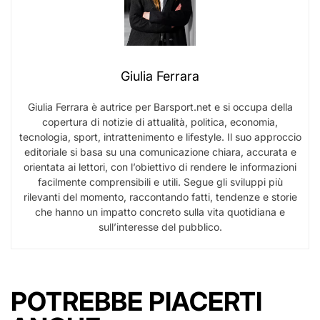
Giulia Ferrara
Giulia Ferrara è autrice per Barsport.net e si occupa della
copertura di notizie di attualità, politica, economia,
tecnologia, sport, intrattenimento e lifestyle. Il suo approccio
editoriale si basa su una comunicazione chiara, accurata e
orientata ai lettori, con l’obiettivo di rendere le informazioni
facilmente comprensibili e utili. Segue gli sviluppi più
rilevanti del momento, raccontando fatti, tendenze e storie
che hanno un impatto concreto sulla vita quotidiana e
sull’interesse del pubblico.
POTREBBE PIACERTI