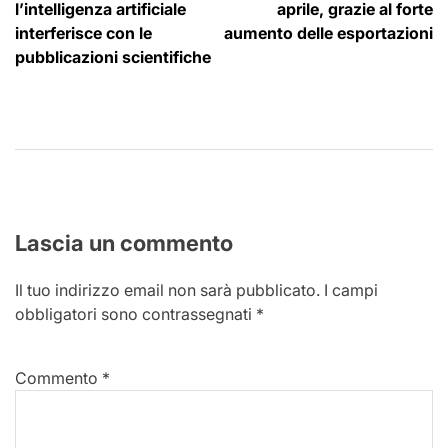
articoli
l’intelligenza artificiale
aprile, grazie al forte
interferisce con le
aumento delle esportazioni
pubblicazioni scientifiche
Lascia un commento
Il tuo indirizzo email non sarà pubblicato.
I campi
obbligatori sono contrassegnati
*
Commento
*