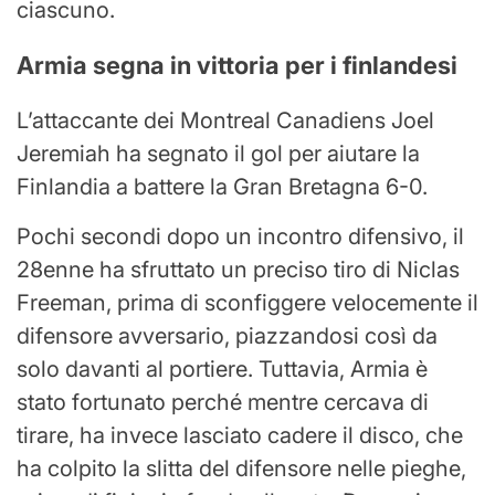
ciascuno.
Armia segna in vittoria per i finlandesi
L’attaccante dei Montreal Canadiens Joel
Jeremiah ha segnato il gol per aiutare la
Finlandia a battere la Gran Bretagna 6-0.
Pochi secondi dopo un incontro difensivo, il
28enne ha sfruttato un preciso tiro di Niclas
Freeman, prima di sconfiggere velocemente il
difensore avversario, piazzandosi così da
solo davanti al portiere. Tuttavia, Armia è
stato fortunato perché mentre cercava di
tirare, ha invece lasciato cadere il disco, che
ha colpito la slitta del difensore nelle pieghe,