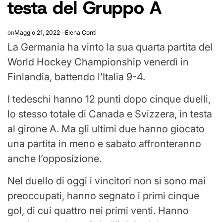
testa del Gruppo A
on
Maggio 21, 2022
Elena Conti
La Germania ha vinto la sua quarta partita del
World Hockey Championship venerdì in
Finlandia, battendo l’Italia 9-4.
I tedeschi hanno 12 punti dopo cinque duelli,
lo stesso totale di Canada e Svizzera, in testa
al girone A. Ma gli ultimi due hanno giocato
una partita in meno e sabato affronteranno
anche l’opposizione.
Nel duello di oggi i vincitori non si sono mai
preoccupati, hanno segnato i primi cinque
gol, di cui quattro nei primi venti. Hanno