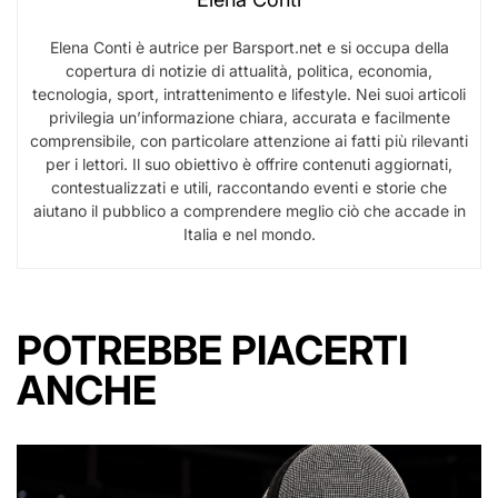
Elena Conti è autrice per Barsport.net e si occupa della
copertura di notizie di attualità, politica, economia,
tecnologia, sport, intrattenimento e lifestyle. Nei suoi articoli
privilegia un’informazione chiara, accurata e facilmente
comprensibile, con particolare attenzione ai fatti più rilevanti
per i lettori. Il suo obiettivo è offrire contenuti aggiornati,
contestualizzati e utili, raccontando eventi e storie che
aiutano il pubblico a comprendere meglio ciò che accade in
Italia e nel mondo.
POTREBBE PIACERTI
ANCHE