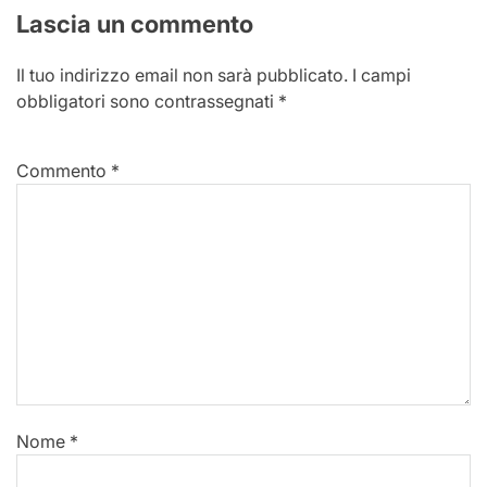
Lascia un commento
Il tuo indirizzo email non sarà pubblicato.
I campi
obbligatori sono contrassegnati
*
Commento
*
Nome
*