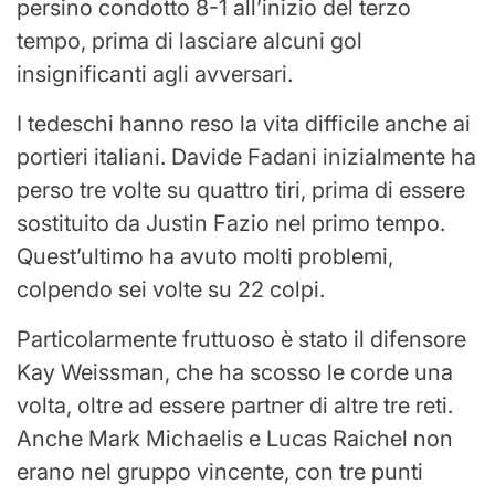
persino condotto 8-1 all’inizio del terzo
tempo, prima di lasciare alcuni gol
insignificanti agli avversari.
I tedeschi hanno reso la vita difficile anche ai
portieri italiani. Davide Fadani inizialmente ha
perso tre volte su quattro tiri, prima di essere
sostituito da Justin Fazio nel primo tempo.
Quest’ultimo ha avuto molti problemi,
colpendo sei volte su 22 colpi.
Particolarmente fruttuoso è stato il difensore
Kay Weissman, che ha scosso le corde una
volta, oltre ad essere partner di altre tre reti.
Anche Mark Michaelis e Lucas Raichel non
erano nel gruppo vincente, con tre punti