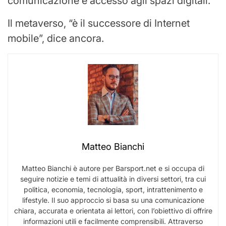
comunicazione e accesso agli spazi digitali.
Il metaverso, “è il successore di Internet
mobile”, dice ancora.
Matteo Bianchi
Matteo Bianchi è autore per Barsport.net e si occupa di
seguire notizie e temi di attualità in diversi settori, tra cui
politica, economia, tecnologia, sport, intrattenimento e
lifestyle. Il suo approccio si basa su una comunicazione
chiara, accurata e orientata ai lettori, con l’obiettivo di offrire
informazioni utili e facilmente comprensibili. Attraverso