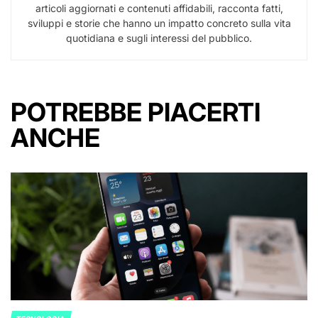
articoli aggiornati e contenuti affidabili, racconta fatti,
sviluppi e storie che hanno un impatto concreto sulla vita
quotidiana e sugli interessi del pubblico.
POTREBBE PIACERTI
ANCHE