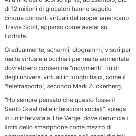
di 12 milioni di giocatori hanno seguito
cinque concerti virtuali del rapper americano
Travis Scott, apparso come avatar su
Fortnite.
Gradualmente, schermi, ologrammi, visori per
realtà virtuale e occhiali per realtà aumentata
dovrebbero consentire “movimenti” fluidi
degli universi virtuali in luoghi fisici, come il
“teletrasporto”, secondo Mark Zuckerberg.
“Ho sempre pensato che questo fosse il
Santo Graal delle interazioni sociali”, spiega
in un’intervista a The Verge, dove denuncia i
limiti dello smartphone come mezzo di