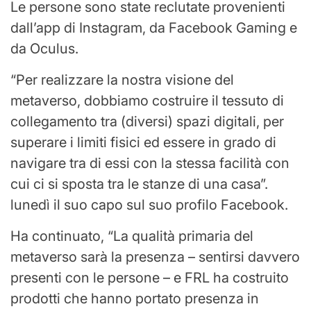
Le persone sono state reclutate provenienti
dall’app di Instagram, da Facebook Gaming e
da Oculus.
“Per realizzare la nostra visione del
metaverso, dobbiamo costruire il tessuto di
collegamento tra (diversi) spazi digitali, per
superare i limiti fisici ed essere in grado di
navigare tra di essi con la stessa facilità con
cui ci si sposta tra le stanze di una casa”.
lunedì il suo capo sul suo profilo Facebook.
Ha continuato, “La qualità primaria del
metaverso sarà la presenza – sentirsi davvero
presenti con le persone – e FRL ha costruito
prodotti che hanno portato presenza in