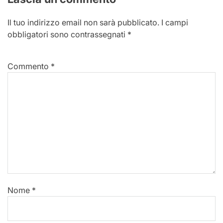
Il tuo indirizzo email non sarà pubblicato.
I campi
obbligatori sono contrassegnati
*
Commento
*
Nome
*