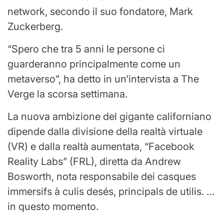
network, secondo il suo fondatore, Mark
Zuckerberg.
“Spero che tra 5 anni le persone ci
guarderanno principalmente come un
metaverso”, ha detto in un’intervista a The
Verge la scorsa settimana.
La nuova ambizione del gigante californiano
dipende dalla divisione della realtà virtuale
(VR) e dalla realtà aumentata, “Facebook
Reality Labs” (FRL), diretta da Andrew
Bosworth, nota responsabile dei casques
immersifs à culis desés, principals de utilis. …
in questo momento.