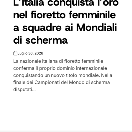
L’Italia conquista l’oro
nel fioretto femminile
a squadre ai Mondiali
di scherma
Luglio 30, 2026
on
La nazionale italiana di fioretto femminile
conferma il proprio dominio internazionale
conquistando un nuovo titolo mondiale. Nella
finale dei Campionati del Mondo di scherma
disputati...