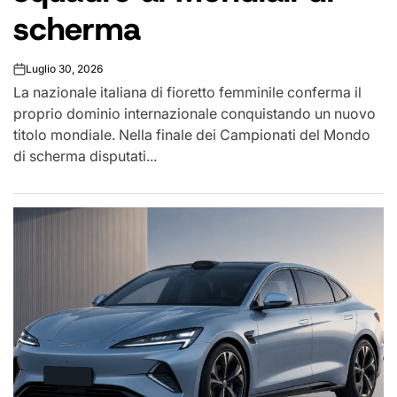
scherma
Luglio 30, 2026
on
La nazionale italiana di fioretto femminile conferma il
proprio dominio internazionale conquistando un nuovo
titolo mondiale. Nella finale dei Campionati del Mondo
di scherma disputati...