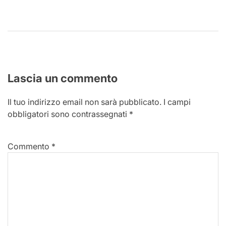
Lascia un commento
Il tuo indirizzo email non sarà pubblicato.
I campi
obbligatori sono contrassegnati
*
Commento
*