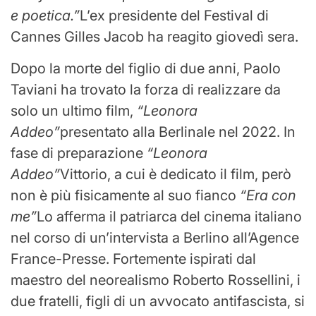
e poetica.”
L’ex presidente del Festival di
Cannes Gilles Jacob ha reagito giovedì sera.
Dopo la morte del figlio di due anni, Paolo
Taviani ha trovato la forza di realizzare da
solo un ultimo film,
“Leonora
Addeo”
presentato alla Berlinale nel 2022. In
fase di preparazione
“Leonora
Addeo”
Vittorio, a cui è dedicato il film, però
non è più fisicamente al suo fianco
“Era con
me”
Lo afferma il patriarca del cinema italiano
nel corso di un’intervista a Berlino all’Agence
France-Presse. Fortemente ispirati dal
maestro del neorealismo Roberto Rossellini, i
due fratelli, figli di un avvocato antifascista, si