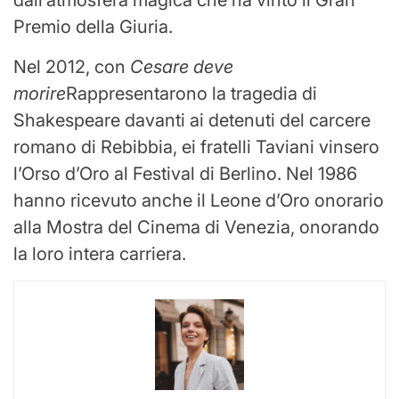
Premio della Giuria.
Nel 2012, con
Cesare deve
morire
Rappresentarono la tragedia di
Shakespeare davanti ai detenuti del carcere
romano di Rebibbia, ei fratelli Taviani vinsero
l’Orso d’Oro al Festival di Berlino. Nel 1986
hanno ricevuto anche il Leone d’Oro onorario
alla Mostra del Cinema di Venezia, onorando
la loro intera carriera.