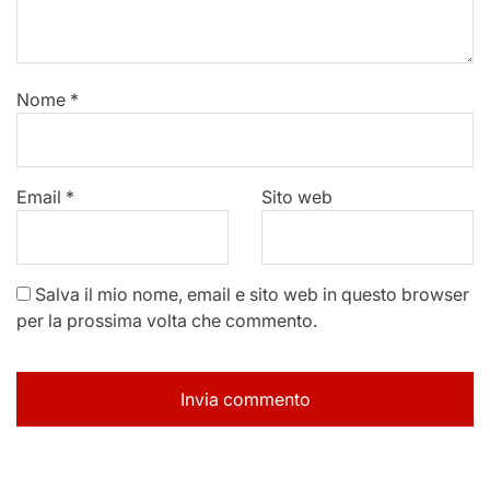
Nome
*
Email
*
Sito web
Salva il mio nome, email e sito web in questo browser
per la prossima volta che commento.