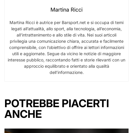
Martina Ricci
Martina Ricci è autrice per Barsport.net e si occupa di temi
legati all’attualità, allo sport, alla tecnologia, all’economia,
all’intrattenimento e allo stile di vita. Nei suoi articoli
privilegia una comunicazione chiara, accurata e facilmente
comprensibile, con l’obiettivo di offrire ai lettori informazioni
utili e aggiornate. Segue da vicino le notizie di maggiore
interesse pubblico, raccontando fatti e storie rilevanti con un
approccio equilibrato e orientato alla qualità
dell’informazione.
POTREBBE PIACERTI
ANCHE