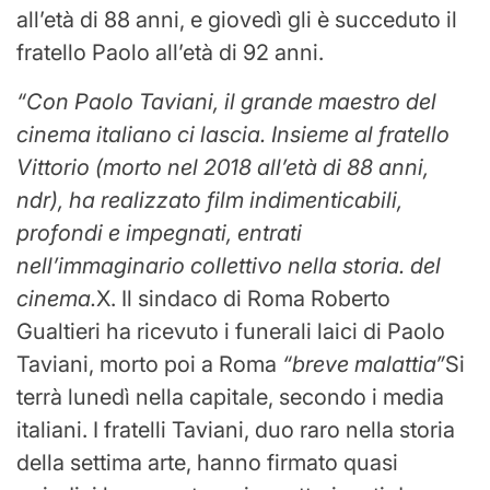
all’età di 88 anni, e giovedì gli è succeduto il
fratello Paolo all’età di 92 anni.
“Con Paolo Taviani, il grande maestro del
cinema italiano ci lascia. Insieme al fratello
Vittorio (morto nel 2018 all’età di 88 anni,
ndr), ha realizzato film indimenticabili,
profondi e impegnati, entrati
nell’immaginario collettivo nella storia. del
cinema.
X. Il sindaco di Roma Roberto
Gualtieri ha ricevuto i funerali laici di Paolo
Taviani, morto poi a Roma
“breve malattia”
Si
terrà lunedì nella capitale, secondo i media
italiani. I fratelli Taviani, duo raro nella storia
della settima arte, hanno firmato quasi