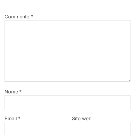
Commento
*
Nome
*
Email
*
Sito web