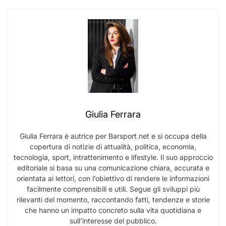
Giulia Ferrara
Giulia Ferrara è autrice per Barsport.net e si occupa della
copertura di notizie di attualità, politica, economia,
tecnologia, sport, intrattenimento e lifestyle. Il suo approccio
editoriale si basa su una comunicazione chiara, accurata e
orientata ai lettori, con l’obiettivo di rendere le informazioni
facilmente comprensibili e utili. Segue gli sviluppi più
rilevanti del momento, raccontando fatti, tendenze e storie
che hanno un impatto concreto sulla vita quotidiana e
sull’interesse del pubblico.