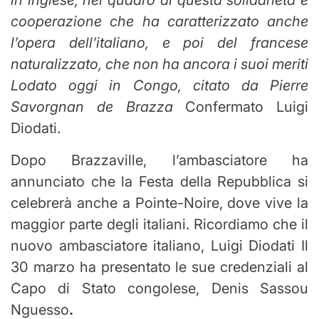
cooperazione che ha caratterizzato anche
l’opera dell’italiano, e poi del francese
naturalizzato, che non ha ancora i suoi meriti
Lodato oggi in Congo, citato da Pierre
Savorgnan de Brazza
Confermato Luigi
Diodati.
Dopo Brazzaville, l’ambasciatore ha
annunciato che la Festa della Repubblica si
celebrerà anche a Pointe-Noire, dove vive la
maggior parte degli italiani. Ricordiamo che il
nuovo ambasciatore italiano, Luigi Diodati
Il
30 marzo ha presentato le sue credenziali al
Capo di Stato congolese, Denis Sassou
Nguesso
.