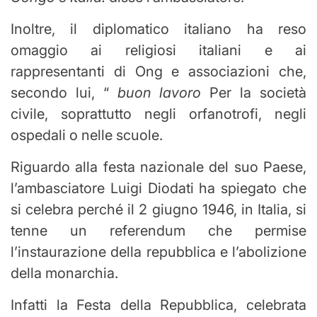
Inoltre, il diplomatico italiano ha reso
omaggio ai religiosi italiani e ai
rappresentanti di Ong e associazioni che,
secondo lui, “
buon lavoro
Per la società
civile, soprattutto negli orfanotrofi, negli
ospedali o nelle scuole.
Riguardo alla festa nazionale del suo Paese,
l’ambasciatore Luigi Diodati ha spiegato che
si celebra perché il 2 giugno 1946, in Italia, si
tenne un referendum che permise
l’instaurazione della repubblica e l’abolizione
della monarchia.
Infatti la Festa della Repubblica, celebrata