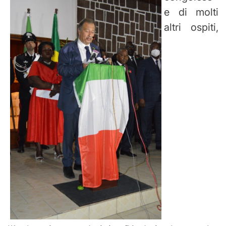
e di molti
altri ospiti,