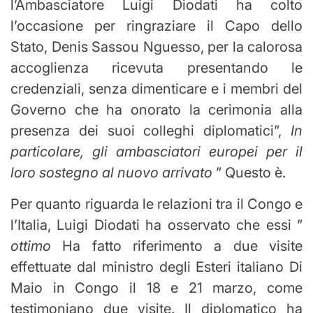
l’Ambasciatore Luigi Diodati ha colto
l’occasione per ringraziare il Capo dello
Stato, Denis Sassou Nguesso, per la calorosa
accoglienza ricevuta presentando le
credenziali, senza dimenticare e i membri del
Governo che ha onorato la cerimonia alla
presenza dei suoi colleghi diplomatici”,
In
particolare, gli ambasciatori europei per il
loro sostegno al nuovo arrivato
” Questo è.
Per quanto riguarda le relazioni tra il Congo e
l’Italia,
Luigi Diodati ha osservato che essi ”
ottimo
Ha fatto riferimento a due visite
effettuate dal ministro degli Esteri italiano Di
Maio in Congo il 18 e 21 marzo, come
testimoniano due visite. Il diplomatico ha