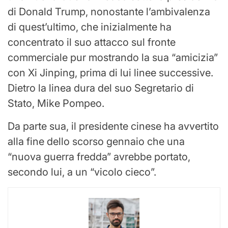
di Donald Trump, nonostante l’ambivalenza
di quest’ultimo, che inizialmente ha
concentrato il suo attacco sul fronte
commerciale pur mostrando la sua “amicizia”
con Xi Jinping, prima di lui linee successive.
Dietro la linea dura del suo Segretario di
Stato, Mike Pompeo.
Da parte sua, il presidente cinese ha avvertito
alla fine dello scorso gennaio che una
“nuova guerra fredda” avrebbe portato,
secondo lui, a un “vicolo cieco”.