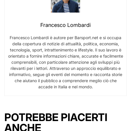
Francesco Lombardi
Francesco Lombardi è autore per Barsport.net e si occupa
della copertura di notizie di attualità, politica, economia,
tecnologia, sport, intrattenimento e lifestyle. Il suo lavoro è
orientato a fornire informazioni chiare, accurate e facilmente
comprensibili, con particolare attenzione agli sviluppi più
rilevanti per i lettori. Attraverso un approccio equilibrato e
informativo, segue gli eventi del momento e racconta storie
che aiutano il pubblico a comprendere meglio ciò che
accade in Italia e nel mondo.
POTREBBE PIACERTI
ANCHE