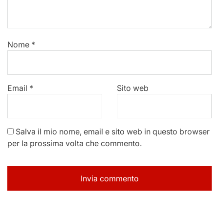
Nome
*
Email
*
Sito web
Salva il mio nome, email e sito web in questo browser
per la prossima volta che commento.