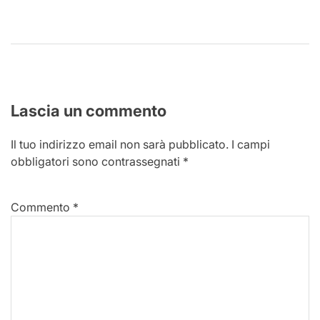
Lascia un commento
Il tuo indirizzo email non sarà pubblicato.
I campi
obbligatori sono contrassegnati
*
Commento
*