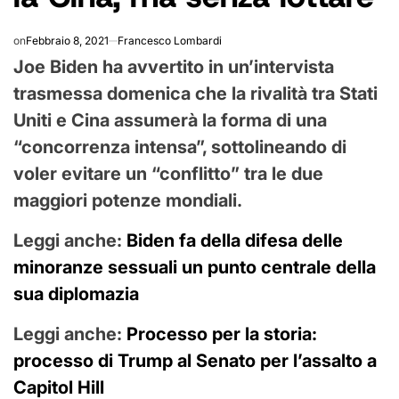
on
Febbraio 8, 2021
Francesco Lombardi
Joe Biden ha avvertito in un’intervista
trasmessa domenica che la rivalità tra Stati
Uniti e Cina assumerà la forma di una
“concorrenza intensa”, sottolineando di
voler evitare un “conflitto” tra le due
maggiori potenze mondiali.
Leggi anche:
Biden fa della difesa delle
minoranze sessuali un punto centrale della
sua diplomazia
Leggi anche:
Processo per la storia:
processo di Trump al Senato per l’assalto a
Capitol Hill