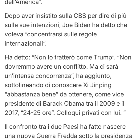
dell’America”.
Dopo aver insistito sulla CBS per dire di più
sulle sue intenzioni, Joe Biden ha detto che
voleva “concentrarsi sulle regole
internazionali”.
Ha detto: “Non lo tratterò come Trump”. “Non
dovremmo avere un conflitto. Ma ci sarà
un’intensa concorrenza”, ha aggiunto,
sottolineando di conoscere Xi Jinping
“abbastanza bene” da ottenere, come vice
presidente di Barack Obama tra il 2009 e il
2017, “24-25 ore”. Colloqui privati ​​con lui. “
Il confronto tra i due Paesi ha fatto nascere
una nuova Guerra Fredda sotto la presidenza