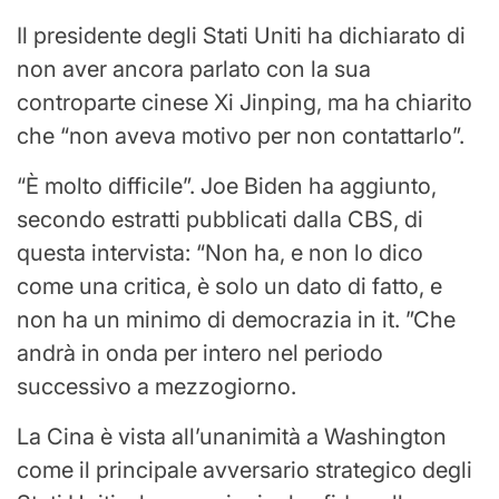
Il presidente degli Stati Uniti ha dichiarato di
non aver ancora parlato con la sua
controparte cinese Xi Jinping, ma ha chiarito
che “non aveva motivo per non contattarlo”.
“È molto difficile”. Joe Biden ha aggiunto,
secondo estratti pubblicati dalla CBS, di
questa intervista: “Non ha, e non lo dico
come una critica, è solo un dato di fatto, e
non ha un minimo di democrazia in it. ”Che
andrà in onda per intero nel periodo
successivo a mezzogiorno.
La Cina è vista all’unanimità a Washington
come il principale avversario strategico degli