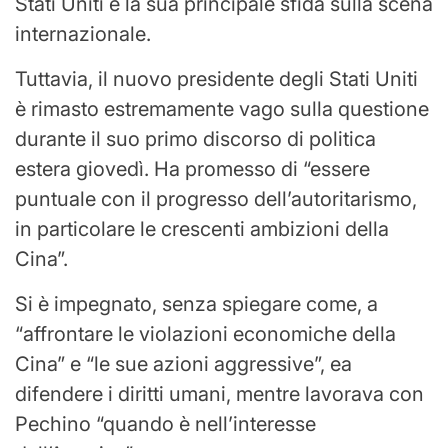
Stati Uniti e la sua principale sfida sulla scena
internazionale.
Tuttavia, il nuovo presidente degli Stati Uniti
è rimasto estremamente vago sulla questione
durante il suo primo discorso di politica
estera giovedì. Ha promesso di “essere
puntuale con il progresso dell’autoritarismo,
in particolare le crescenti ambizioni della
Cina”.
Si è impegnato, senza spiegare come, a
“affrontare le violazioni economiche della
Cina” e “le sue azioni aggressive”, ea
difendere i diritti umani, mentre lavorava con
Pechino “quando è nell’interesse