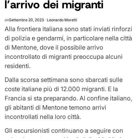
l’arrivo dei migranti
on
Settembre 20, 2023
Leonardo Moretti
Alla frontiera italiana sono stati inviati rinforzi
di polizia e gendarmi, in particolare nella città
di Mentone, dove il possibile arrivo
incontrollato di migranti preoccupa alcuni
residenti.
Dalla scorsa settimana sono sbarcati sulle
coste italiane più di 12.000 migranti. E la
Francia si sta preparando. Al confine italiano,
gli abitanti di Mentone temono arrivi
incontrollati nella loro città.
Gli escursionisti continuano a seguire con