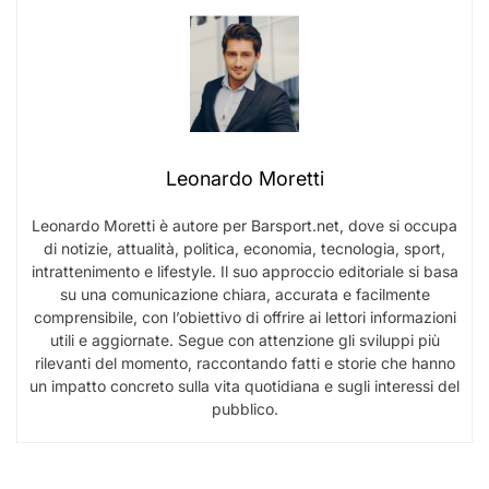
Leonardo Moretti
Leonardo Moretti è autore per Barsport.net, dove si occupa
di notizie, attualità, politica, economia, tecnologia, sport,
intrattenimento e lifestyle. Il suo approccio editoriale si basa
su una comunicazione chiara, accurata e facilmente
comprensibile, con l’obiettivo di offrire ai lettori informazioni
utili e aggiornate. Segue con attenzione gli sviluppi più
rilevanti del momento, raccontando fatti e storie che hanno
un impatto concreto sulla vita quotidiana e sugli interessi del
pubblico.