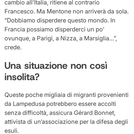
cambio all’Italia, ritiene al contrario
Francesco. Ma Mentone non arriverà da sola.
“Dobbiamo disperdere questo mondo. In
Francia possiamo disperderci un po’
ovunque, a Parigi, a Nizza, a Marsiglia…”,
crede.
Una situazione non così
insolita?
Queste poche migliaia di migranti provenienti
da Lampedusa potrebbero essere accolti
senza difficoltà, assicura Gérard Bonnet,
attivista di un’associazione per la difesa degli
esuli.