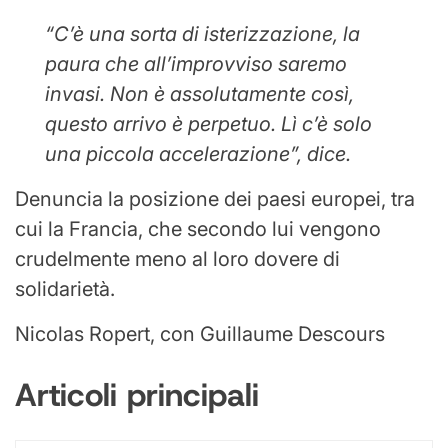
“C’è una sorta di isterizzazione, la
paura che all’improvviso saremo
invasi. Non è assolutamente così,
questo arrivo è perpetuo. Lì c’è solo
una piccola accelerazione”, dice.
Denuncia la posizione dei paesi europei, tra
cui la Francia, che secondo lui vengono
crudelmente meno al loro dovere di
solidarietà.
Nicolas Ropert, con Guillaume Descours
Articoli principali