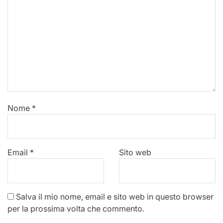
Nome
*
Email
*
Sito web
Salva il mio nome, email e sito web in questo browser
per la prossima volta che commento.