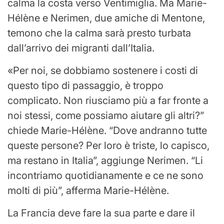
calma la costa verso Ventimiglia. Ma Marie-
Hélène e Nerimen, due amiche di Mentone,
temono che la calma sarà presto turbata
dall’arrivo dei migranti dall’Italia.
«Per noi, se dobbiamo sostenere i costi di
questo tipo di passaggio, è troppo
complicato. Non riusciamo più a far fronte a
noi stessi, come possiamo aiutare gli altri?”
chiede Marie-Hélène. “Dove andranno tutte
queste persone? Per loro è triste, lo capisco,
ma restano in Italia”, aggiunge Nerimen. “Li
incontriamo quotidianamente e ce ne sono
molti di più”, afferma Marie-Hélène.
La Francia deve fare la sua parte e dare il