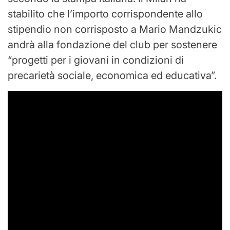
stabilito che l’importo corrispondente allo
stipendio non corrisposto a Mario Mandzukic
andrà alla fondazione del club per sostenere
“progetti per i giovani in condizioni di
precarietà sociale, economica ed educativa”.