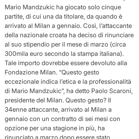
Mario Mandzukic ha giocato solo cinque
partite, di cui una da titolare, da quando è
arrivato al Milan a gennaio. Così, l’attaccante
della nazionale croata ha deciso di rinunciare
al suo stipendio per il mese di marzo (circa
300mila euro secondo la stampa italiana).
Tale importo dovrebbe essere devoluto alla
Fondazione Milan. “Questo gesto
eccezionale indica l’etica e la professionalità
di Mario Mandzukic”, ha detto Paolo Scaroni,
presidente del Milan. Questo gesto? Il
34enne attaccante, arrivato al Milan a
gennaio con un contratto di sei mesi con
opzione per una stagione in più, ha
rinunciato a marzo dopo essere stato