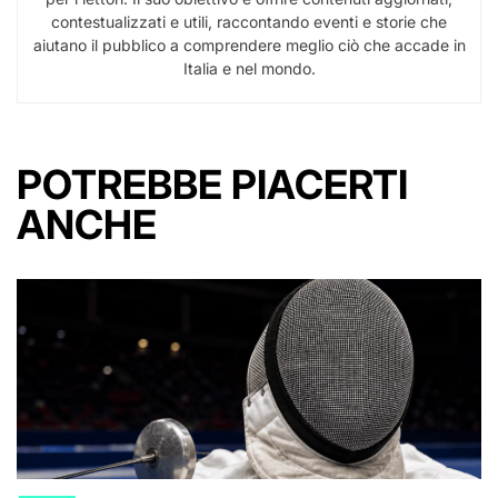
contestualizzati e utili, raccontando eventi e storie che
aiutano il pubblico a comprendere meglio ciò che accade in
Italia e nel mondo.
POTREBBE PIACERTI
ANCHE