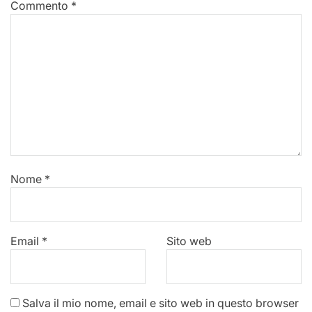
Commento
*
Nome
*
Email
*
Sito web
Salva il mio nome, email e sito web in questo browser