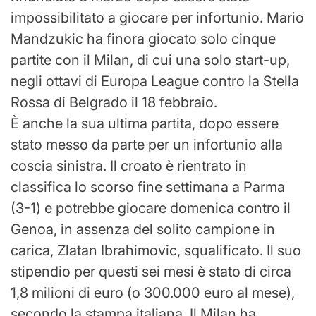
impossibilitato a giocare per infortunio. Mario
Mandzukic ha finora giocato solo cinque
partite con il Milan, di cui una solo start-up,
negli ottavi di Europa League contro la Stella
Rossa di Belgrado il 18 febbraio.
È anche la sua ultima partita, dopo essere
stato messo da parte per un infortunio alla
coscia sinistra. Il croato è rientrato in
classifica lo scorso fine settimana a Parma
(3-1) e potrebbe giocare domenica contro il
Genoa, in assenza del solito campione in
carica, Zlatan Ibrahimovic, squalificato. Il suo
stipendio per questi sei mesi è stato di circa
1,8 milioni di euro (o 300.000 euro al mese),
secondo la stampa italiana. Il Milan ha