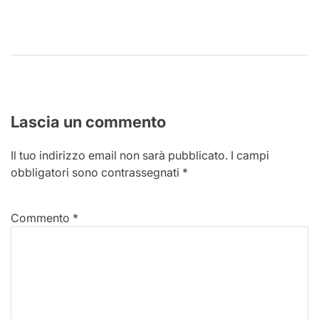
Lascia un commento
Il tuo indirizzo email non sarà pubblicato.
I campi
obbligatori sono contrassegnati
*
Commento
*