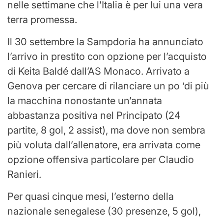
nelle settimane che l’Italia è per lui una vera
terra promessa.
Il 30 settembre la Sampdoria ha annunciato
l’arrivo in prestito con opzione per l’acquisto
di Keita Baldé dall’AS Monaco. Arrivato a
Genova per cercare di rilanciare un po ‘di più
la macchina nonostante un’annata
abbastanza positiva nel Principato (24
partite, 8 gol, 2 assist), ma dove non sembra
più voluta dall’allenatore, era arrivata come
opzione offensiva particolare per Claudio
Ranieri.
Per quasi cinque mesi, l’esterno della
nazionale senegalese (30 presenze, 5 gol),