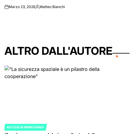
Marzo 23, 2026
Matteo Bianchi
on
Posted
by
ALTRO DALL'AUTORE
NOTIZIE IN PRIMO PIANO
POSTED