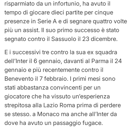
risparmiato da un infortunio, ha avuto il
tempo di giocare dieci partite per cinque
presenze in Serie A e di segnare quattro volte
più un assist. Il suo primo successo è stato
segnato contro il Sassuolo il 23 dicembre.
E i successivi tre contro la sua ex squadra
dell’Inter il 6 gennaio, davanti al Parma il 24
gennaio e più recentemente contro il
Benevento il 7 febbraio. I primi mesi sono
stati abbastanza convincenti per un
giocatore che ha vissuto un’esperienza
strepitosa alla Lazio Roma prima di perdere
se stesso. a Monaco ma anche all’Inter da
dove ha avuto un passaggio fugace.