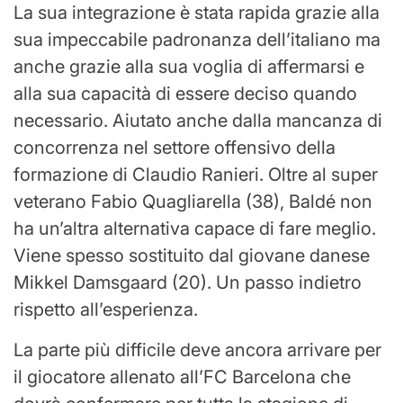
La sua integrazione è stata rapida grazie alla
sua impeccabile padronanza dell’italiano ma
anche grazie alla sua voglia di affermarsi e
alla sua capacità di essere deciso quando
necessario. Aiutato anche dalla mancanza di
concorrenza nel settore offensivo della
formazione di Claudio Ranieri. Oltre al super
veterano Fabio Quagliarella (38), Baldé non
ha un’altra alternativa capace di fare meglio.
Viene spesso sostituito dal giovane danese
Mikkel Damsgaard (20). Un passo indietro
rispetto all’esperienza.
La parte più difficile deve ancora arrivare per
il giocatore allenato all’FC Barcelona che