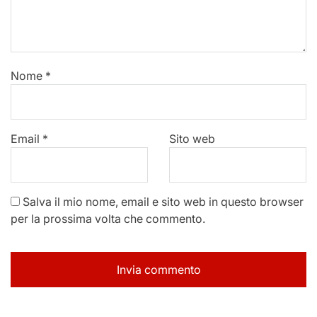
Nome
*
Email
*
Sito web
Salva il mio nome, email e sito web in questo browser
per la prossima volta che commento.