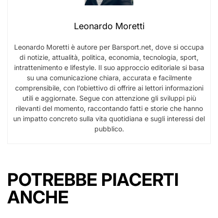
Leonardo Moretti
Leonardo Moretti è autore per Barsport.net, dove si occupa
di notizie, attualità, politica, economia, tecnologia, sport,
intrattenimento e lifestyle. Il suo approccio editoriale si basa
su una comunicazione chiara, accurata e facilmente
comprensibile, con l’obiettivo di offrire ai lettori informazioni
utili e aggiornate. Segue con attenzione gli sviluppi più
rilevanti del momento, raccontando fatti e storie che hanno
un impatto concreto sulla vita quotidiana e sugli interessi del
pubblico.
POTREBBE PIACERTI
ANCHE