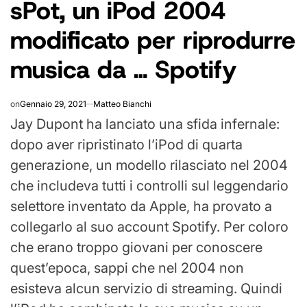
sPot, un iPod 2004
IN
modificato per riprodurre
musica da … Spotify
on
Gennaio 29, 2021
Matteo Bianchi
Jay Dupont ha lanciato una sfida infernale:
dopo aver ripristinato l’iPod di quarta
generazione, un modello rilasciato nel 2004
che includeva tutti i controlli sul leggendario
selettore inventato da Apple, ha provato a
collegarlo al suo account Spotify. Per coloro
che erano troppo giovani per conoscere
quest’epoca, sappi che nel 2004 non
esisteva alcun servizio di streaming. Quindi