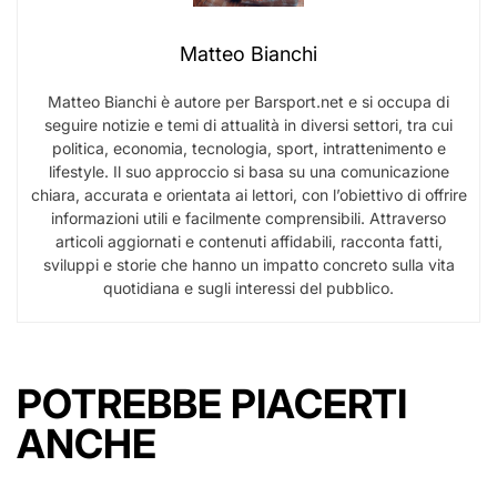
Matteo Bianchi
Matteo Bianchi è autore per Barsport.net e si occupa di
seguire notizie e temi di attualità in diversi settori, tra cui
politica, economia, tecnologia, sport, intrattenimento e
lifestyle. Il suo approccio si basa su una comunicazione
chiara, accurata e orientata ai lettori, con l’obiettivo di offrire
informazioni utili e facilmente comprensibili. Attraverso
articoli aggiornati e contenuti affidabili, racconta fatti,
sviluppi e storie che hanno un impatto concreto sulla vita
quotidiana e sugli interessi del pubblico.
POTREBBE PIACERTI
ANCHE