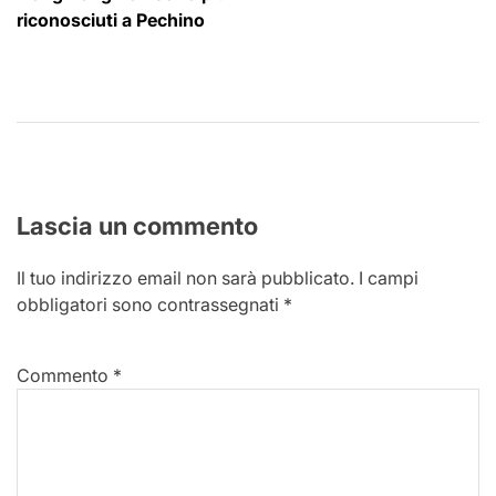
riconosciuti a Pechino
Lascia un commento
Il tuo indirizzo email non sarà pubblicato.
I campi
obbligatori sono contrassegnati
*
Commento
*