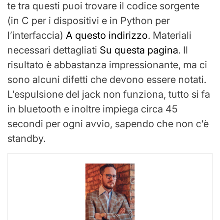
te tra questi puoi trovare il codice sorgente
(in C per i dispositivi e in Python per
l’interfaccia)
A questo indirizzo
. Materiali
necessari dettagliati
Su questa pagina
. Il
risultato è abbastanza impressionante, ma ci
sono alcuni difetti che devono essere notati.
L’espulsione del jack non funziona, tutto si fa
in bluetooth e inoltre impiega circa 45
secondi per ogni avvio, sapendo che non c’è
standby.