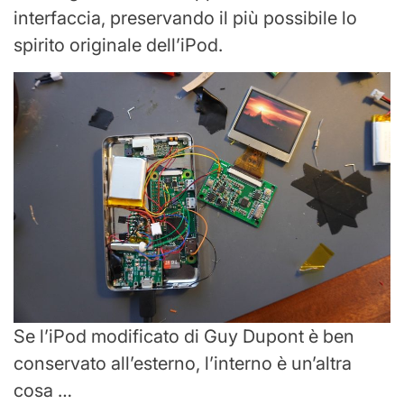
interfaccia, preservando il più possibile lo
spirito originale dell’iPod.
Se l’iPod modificato di Guy Dupont è ben
conservato all’esterno, l’interno è un’altra
cosa …