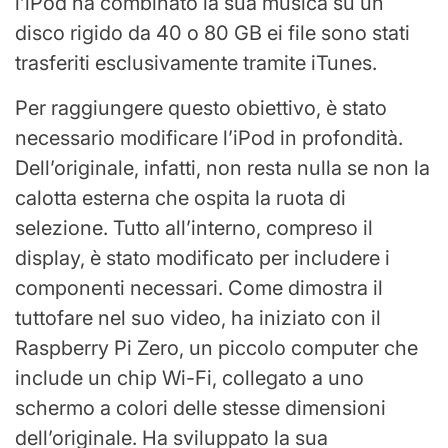
l’iPod ha combinato la sua musica su un
disco rigido da 40 o 80 GB ei file sono stati
trasferiti esclusivamente tramite iTunes.
Per raggiungere questo obiettivo, è stato
necessario modificare l’iPod in profondità.
Dell’originale, infatti, non resta nulla se non la
calotta esterna che ospita la ruota di
selezione. Tutto all’interno, compreso il
display, è stato modificato per includere i
componenti necessari. Come dimostra il
tuttofare nel suo video, ha iniziato con il
Raspberry Pi Zero, un piccolo computer che
include un chip Wi-Fi, collegato a uno
schermo a colori delle stesse dimensioni
dell’originale. Ha sviluppato la sua