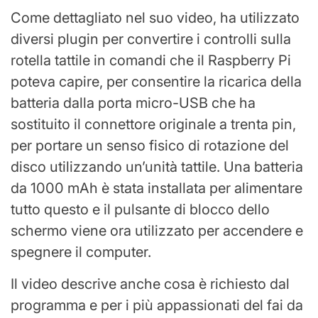
Come dettagliato nel suo video, ha utilizzato
diversi plugin per convertire i controlli sulla
rotella tattile in comandi che il Raspberry Pi
poteva capire, per consentire la ricarica della
batteria dalla porta micro-USB che ha
sostituito il connettore originale a trenta pin,
per portare un senso fisico di rotazione del
disco utilizzando un’unità tattile. Una batteria
da 1000 mAh è stata installata per alimentare
tutto questo e il pulsante di blocco dello
schermo viene ora utilizzato per accendere e
spegnere il computer.
Il video descrive anche cosa è richiesto dal
programma e per i più appassionati del fai da