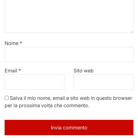
Nome
*
Email
*
Sito web
Salva il mio nome, email e sito web in questo browser
per la prossima volta che commento.