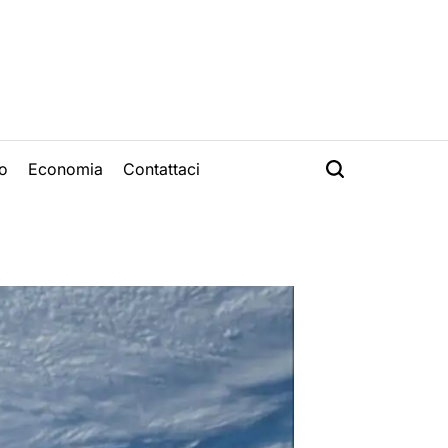
o
Economia
Contattaci