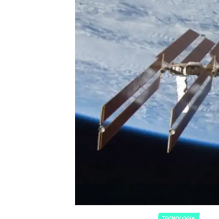
TECNOLOGIA