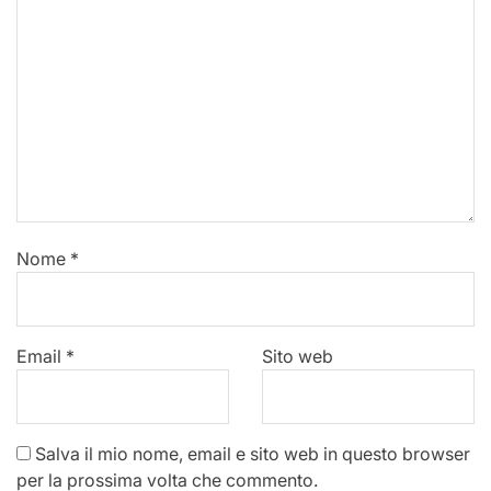
Nome
*
Email
*
Sito web
Salva il mio nome, email e sito web in questo browser
per la prossima volta che commento.