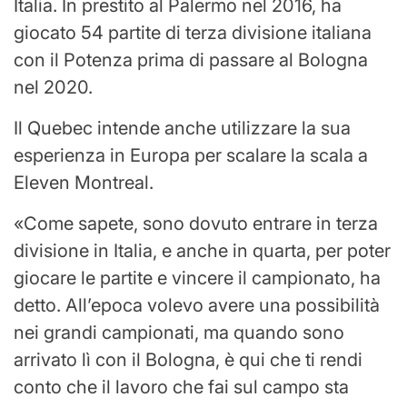
Italia. In prestito al Palermo nel 2016, ha
giocato 54 partite di terza divisione italiana
con il Potenza prima di passare al Bologna
nel 2020.
Il Quebec intende anche utilizzare la sua
esperienza in Europa per scalare la scala a
Eleven Montreal.
Come sapete, sono dovuto entrare in terza
divisione in Italia, e anche in quarta, per poter
giocare le partite e vincere il campionato, ha
detto. All’epoca volevo avere una possibilità
nei grandi campionati, ma quando sono
arrivato lì con il Bologna, è qui che ti rendi
conto che il lavoro che fai sul campo sta