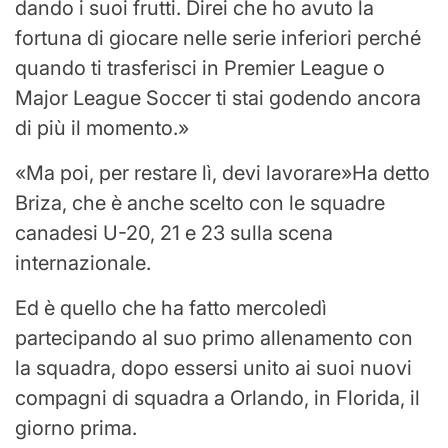
dando i suoi frutti. Direi che ho avuto la
fortuna di giocare nelle serie inferiori perché
quando ti trasferisci in Premier League o
Major League Soccer ti stai godendo ancora
di più il momento.
Ma poi, per restare lì, devi lavorare
Ha detto
Briza, che è anche scelto con le squadre
canadesi U-20, 21 e 23 sulla scena
internazionale.
Ed è quello che ha fatto mercoledì
partecipando al suo primo allenamento con
la squadra, dopo essersi unito ai suoi nuovi
compagni di squadra a Orlando, in Florida, il
giorno prima.