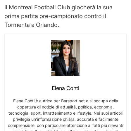
Il Montreal Football Club giocherà la sua
prima partita pre-campionato contro il
Tormenta a Orlando.
Elena Conti
Elena Conti è autrice per Barsport.net e si occupa della
copertura di notizie di attualità, politica, economia,
tecnologia, sport, intrattenimento e lifestyle. Nei suoi articoli
privilegia un’informazione chiara, accurata e facilmente
comprensibile, con particolare attenzione ai fatti più rilevanti