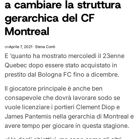
a cambiare la struttura
gerarchica del CF
Montreal
on
Aprile 7, 2021
Elena Conti
E ‘quanto ha mostrato mercoledì il 23enne
Quebec dopo essere stato acquistato in
prestito dal Bologna FC fino a dicembre.
Il giocatore principale è anche ben
consapevole che dovrà lavorare sodo se
vuole licenziare i portieri Clement Diop e
James Pantemis nella gerarchia di Montreal e
avere tempo per giocare in questa stagione.