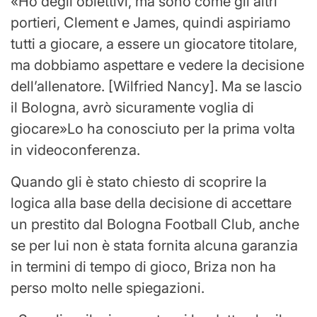
Ho degli obiettivi, ma sono come gli altri
portieri, Clement e James, quindi aspiriamo
tutti a giocare, a essere un giocatore titolare,
ma dobbiamo aspettare e vedere la decisione
dell’allenatore. [Wilfried Nancy]. Ma se lascio
il Bologna, avrò sicuramente voglia di
giocare
Lo ha conosciuto per la prima volta
in videoconferenza.
Quando gli è stato chiesto di scoprire la
logica alla base della decisione di accettare
un prestito dal Bologna Football Club, anche
se per lui non è stata fornita alcuna garanzia
in termini di tempo di gioco, Briza non ha
perso molto nelle spiegazioni.