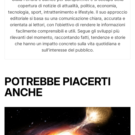
copertura di notizie di attualità, politica, economia,
tecnologia, sport, intrattenimento e lifestyle. Il suo approccio
editoriale si basa su una comunicazione chiara, accurata e
orientata ai lettori, con l’obiettivo di rendere le informazioni
facilmente comprensibili e utili. Segue gli sviluppi più
rilevanti del momento, raccontando fatti, tendenze e storie
che hanno un impatto concreto sulla vita quotidiana e
sull’interesse del pubblico.
POTREBBE PIACERTI
ANCHE