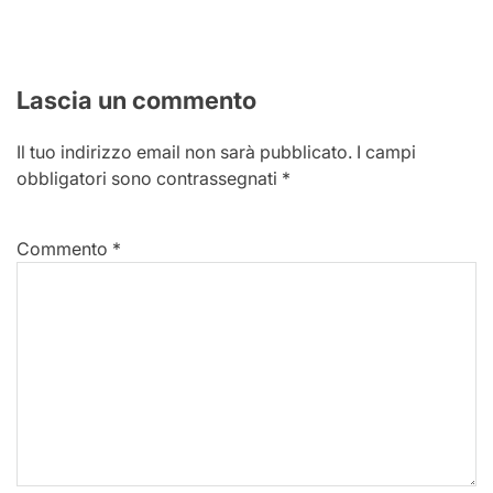
Lascia un commento
Il tuo indirizzo email non sarà pubblicato.
I campi
obbligatori sono contrassegnati
*
Commento
*