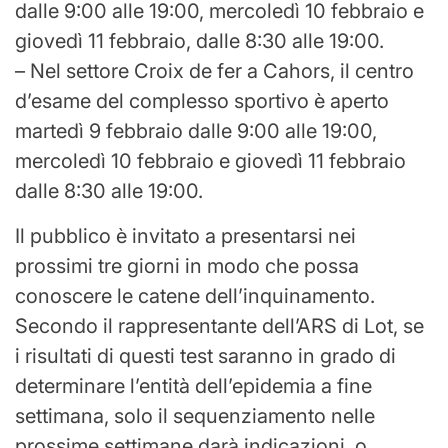
dalle 9:00 alle 19:00, mercoledì 10 febbraio e
giovedì 11 febbraio, dalle 8:30 alle 19:00.
– Nel settore Croix de fer a Cahors, il centro
d’esame del complesso sportivo è aperto
martedì 9 febbraio dalle 9:00 alle 19:00,
mercoledì 10 febbraio e giovedì 11 febbraio
dalle 8:30 alle 19:00.
Il pubblico è invitato a presentarsi nei
prossimi tre giorni in modo che possa
conoscere le catene dell’inquinamento.
Secondo il rappresentante dell’ARS di Lot, se
i risultati di questi test saranno in grado di
determinare l’entità dell’epidemia a fine
settimana, solo il sequenziamento nelle
prossime settimane darà indicazioni, o