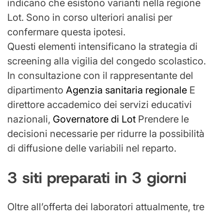
indicano che esistono varianti nella regione
Lot. Sono in corso ulteriori analisi per
confermare questa ipotesi.
Questi elementi intensificano la strategia di
screening alla vigilia del congedo scolastico.
In consultazione con il rappresentante del
dipartimento
Agenzia sanitaria regionale
E
direttore accademico dei servizi educativi
nazionali,
Governatore di Lot
Prendere le
decisioni necessarie per ridurre la possibilità
di diffusione delle variabili nel reparto.
3 siti preparati in 3 giorni
Oltre all’offerta dei laboratori attualmente, tre