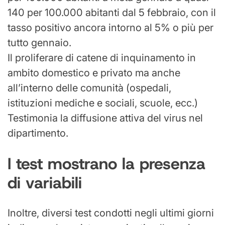
140 per 100.000 abitanti dal 5 febbraio, con il
tasso positivo ancora intorno al 5% o più per
tutto gennaio.
Il proliferare di catene di inquinamento in
ambito domestico e privato ma anche
all’interno delle comunità (ospedali,
istituzioni mediche e sociali, scuole, ecc.)
Testimonia la diffusione attiva del virus nel
dipartimento.
I test mostrano la presenza
di variabili
Inoltre, diversi test condotti negli ultimi giorni