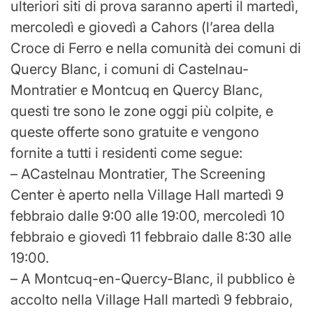
ulteriori siti di prova saranno aperti il ​​martedì,
mercoledì e giovedì a Cahors (l’area della
Croce di Ferro e nella comunità dei comuni di
Quercy Blanc, i comuni di Castelnau-
Montratier e Montcuq en Quercy Blanc,
questi tre sono le zone oggi più colpite, e
queste offerte sono gratuite e vengono
fornite a tutti i residenti come segue:
– ACastelnau Montratier, The Screening
Center è aperto nella Village Hall martedì 9
febbraio dalle 9:00 alle 19:00, mercoledì 10
febbraio e giovedì 11 febbraio dalle 8:30 alle
19:00.
– A Montcuq-en-Quercy-Blanc, il pubblico è
accolto nella Village Hall martedì 9 febbraio,