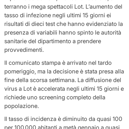
terranno i mega spettacoli Lot. L’aumento del
tasso di infezione negli ultimi 15 giorni ei
risultati di dieci test che hanno evidenziato la
presenza di variabili hanno spinto le autorità
sanitarie del dipartimento a prendere
provvedimenti.
Il comunicato stampa è arrivato nel tardo
pomeriggio, ma la decisione è stata presa alla
fine della scorsa settimana. La diffusione del
virus a Lot è accelerata negli ultimi 15 giorni e
richiede uno screening completo della
popolazione.
Il tasso di incidenza è diminuito da quasi 100
per 100.000 abitanti a metà gennaio a quasi