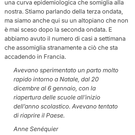
una curva epidemiologica che somiglia alla
nostra. Stiamo parlando della terza ondata,
ma siamo anche qui su un altopiano che non
è mai sceso dopo la seconda ondata. E
abbiamo avuto il numero di casi a settimana
che assomiglia stranamente a ciò che sta
accadendo in Francia.
Avevano sperimentato un parto molto
rapido intorno a Natale, dal 20
dicembre al 6 gennaio, con la
riapertura delle scuole all’inizio
dell’anno scolastico. Avevano tentato
di riaprire il Paese.
Anne Senéquier