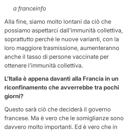
a franceinfo
Alla fine, siamo molto lontani da ciò che
possiamo aspettarci dall’immunità collettiva,
soprattutto perché le nuove varianti, con la
loro maggiore trasmissione, aumenteranno
anche il tasso di persone vaccinate per
ottenere l’immunità collettiva.
L’Italia è appena davanti alla Francia in un
riconfinamento che avverrebbe tra pochi
giorni?
Questo sarà ciò che deciderà il governo
francese. Ma è vero che le somiglianze sono
davvero molto importanti. Ed è vero che in