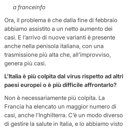
a franceinfo
Ora, il problema è che dalla fine di febbraio
abbiamo assistito a un netto aumento dei
casi. E l’arrivo di nuove varianti è presente
anche nella penisola italiana, con una
trasmissione più alta che, all’improvviso,
genera più casi.
L’Italia è più colpita dal virus rispetto ad altri
paesi europei o è più difficile affrontarlo?
Non è necessariamente più colpita. La
Francia ha elencato un maggior numero di
casi, anche l’Inghilterra. C’è un modo diverso
di gestire la salute in Italia, e lo abbiamo visto