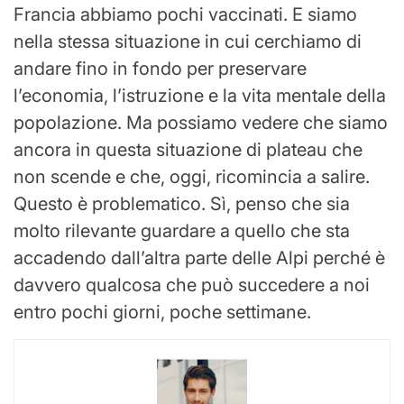
Francia abbiamo pochi vaccinati. E siamo
nella stessa situazione in cui cerchiamo di
andare fino in fondo per preservare
l’economia, l’istruzione e la vita mentale della
popolazione. Ma possiamo vedere che siamo
ancora in questa situazione di plateau che
non scende e che, oggi, ricomincia a salire.
Questo è problematico. Sì, penso che sia
molto rilevante guardare a quello che sta
accadendo dall’altra parte delle Alpi perché è
davvero qualcosa che può succedere a noi
entro pochi giorni, poche settimane.