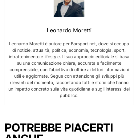
Leonardo Moretti
Leonardo Moretti è autore per Barsport.net, dove si occupa
di notizie, attualità, politica, economia, tecnologia, sport,
intrattenimento e lifestyle. Il suo approccio editoriale si basa
su una comunicazione chiara, accurata e facilmente
comprensibile, con l’obiettivo di offrire ai lettori informazioni
utili e aggiornate. Segue con attenzione gli sviluppi più
rilevanti del momento, raccontando fatti e storie che hanno
un impatto concreto sulla vita quotidiana e sugli interessi del
pubblico.
POTREBBE PIACERTI