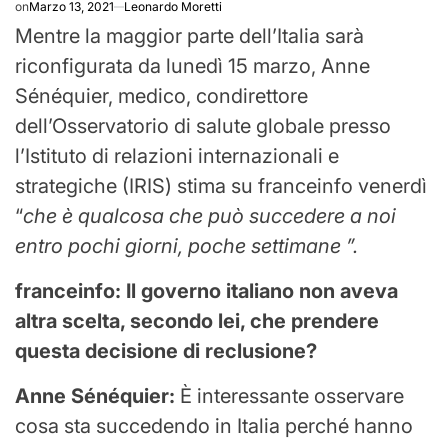
on
Marzo 13, 2021
Leonardo Moretti
Mentre la maggior parte dell’Italia sarà
riconfigurata da lunedì 15 marzo, Anne
Sénéquier, medico, condirettore
dell’Osservatorio di salute globale presso
l’Istituto di relazioni internazionali e
strategiche (IRIS) stima su franceinfo venerdì
“
che è qualcosa che può succedere a noi
entro pochi giorni, poche settimane ”.
franceinfo: Il governo italiano non aveva
altra scelta, secondo lei, che prendere
questa decisione di reclusione?
Anne Sénéquier:
È interessante osservare
cosa sta succedendo in Italia perché hanno