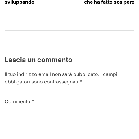
sviluppando
che ha fatto scalpore
Lascia un commento
Il tuo indirizzo email non sarà pubblicato.
I campi
obbligatori sono contrassegnati
*
Commento
*