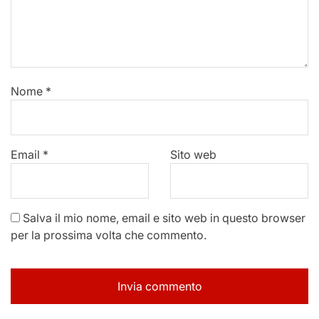
Nome
*
Email
*
Sito web
Salva il mio nome, email e sito web in questo browser
per la prossima volta che commento.