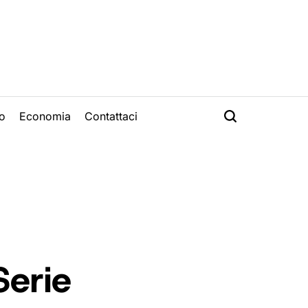
o
Economia
Contattaci
Serie