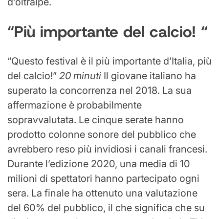
d’oltralpe.
“Più importante del calcio! “
“Questo festival è il più importante d’Italia, più
del calcio!”
20 minuti
Il giovane italiano ha
superato la concorrenza nel 2018. La sua
affermazione è probabilmente
sopravvalutata. Le cinque serate hanno
prodotto colonne sonore del pubblico che
avrebbero reso più invidiosi i canali francesi.
Durante l’edizione 2020, una media di 10
milioni di spettatori hanno partecipato ogni
sera. La finale ha ottenuto una valutazione
del 60% del pubblico, il che significa che su