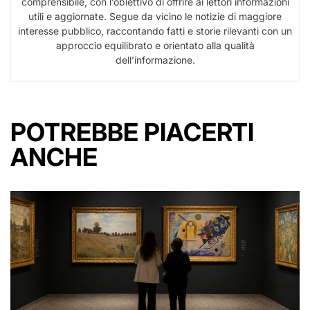
comprensibile, con l’obiettivo di offrire ai lettori informazioni
utili e aggiornate. Segue da vicino le notizie di maggiore
interesse pubblico, raccontando fatti e storie rilevanti con un
approccio equilibrato e orientato alla qualità
dell’informazione.
POTREBBE PIACERTI
ANCHE