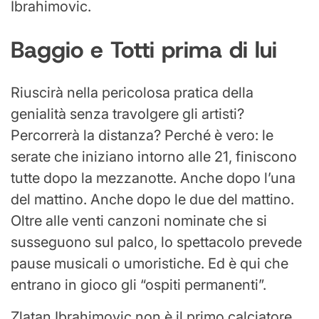
Ibrahimovic.
Baggio e Totti prima di lui
Riuscirà nella pericolosa pratica della
genialità senza travolgere gli artisti?
Percorrerà la distanza? Perché è vero: le
serate che iniziano intorno alle 21, finiscono
tutte dopo la mezzanotte. Anche dopo l’una
del mattino. Anche dopo le due del mattino.
Oltre alle venti canzoni nominate che si
susseguono sul palco, lo spettacolo prevede
pause musicali o umoristiche. Ed è qui che
entrano in gioco gli “ospiti permanenti”.
Zlatan Ibrahimovic non è il primo calciatore