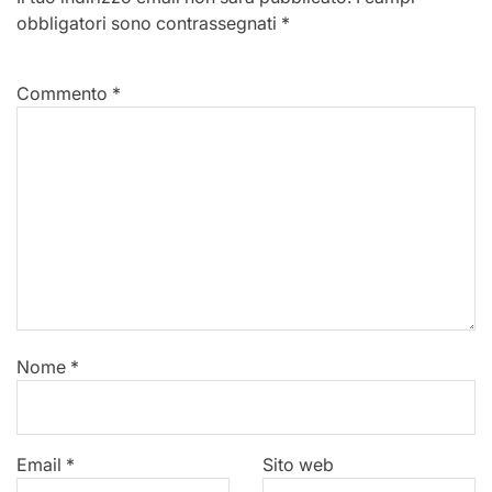
obbligatori sono contrassegnati
*
Commento
*
Nome
*
Email
*
Sito web