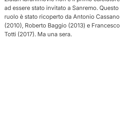
ad essere stato invitato a Sanremo. Questo
ruolo è stato ricoperto da Antonio Cassano
(2010), Roberto Baggio (2013) e Francesco
Totti (2017). Ma una sera.