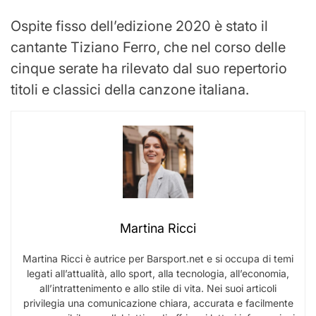
Ospite fisso dell’edizione 2020 è stato il
cantante Tiziano Ferro, che nel corso delle
cinque serate ha rilevato dal suo repertorio
titoli e classici della canzone italiana.
Martina Ricci
Martina Ricci è autrice per Barsport.net e si occupa di temi
legati all’attualità, allo sport, alla tecnologia, all’economia,
all’intrattenimento e allo stile di vita. Nei suoi articoli
privilegia una comunicazione chiara, accurata e facilmente