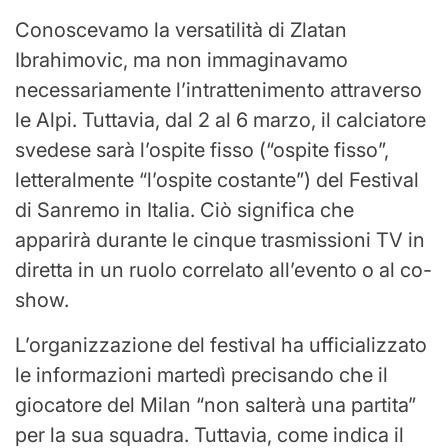
Conoscevamo la versatilità di Zlatan
Ibrahimovic, ma non immaginavamo
necessariamente l’intrattenimento attraverso
le Alpi. Tuttavia, dal 2 al 6 marzo, il calciatore
svedese sarà l’ospite fisso (“ospite fisso”,
letteralmente “l’ospite costante”) del Festival
di Sanremo in Italia. Ciò significa che
apparirà durante le cinque trasmissioni TV in
diretta in un ruolo correlato all’evento o al co-
show.
L’organizzazione del festival ha ufficializzato
le informazioni martedì precisando che il
giocatore del Milan “non salterà una partita”
per la sua squadra. Tuttavia, come indica il