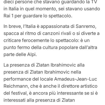
dieci persone che stavano guardando la TV
in Italia in quel momento, sei stavano usando
Rai 1 per guardare lo spettacolo.
In breve, l’Italia è appassionata di Sanremo,
spacca al ritmo di canzoni rivali o si diverte a
criticare ferocemente lo spettacolo: è un
punto fermo della cultura popolare dall’altra
parte delle Alpi.
La presenza di Zlatan Ibrahimovic alla
presenza di Zlatan Ibrahimovic nella
performance del locale Amadeus-Jean-Luc
Reichmann, che è anche il direttore artistico
del festival, è ancora più interessante se si è
interessati alla presenza di Zlatan