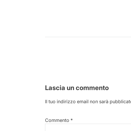
Lascia un commento
Il tuo indirizzo email non sarà pubblicat
Commento
*