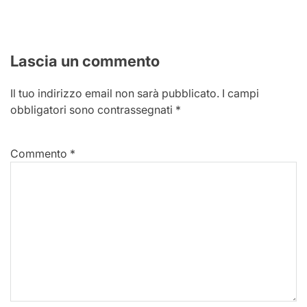
Lascia un commento
Il tuo indirizzo email non sarà pubblicato.
I campi
obbligatori sono contrassegnati
*
Commento
*