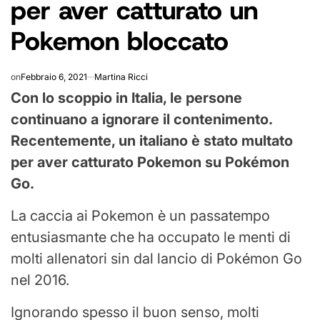
per aver catturato un
Pokemon bloccato
on
Febbraio 6, 2021
Martina Ricci
Con lo scoppio in Italia, le persone
continuano a ignorare il contenimento.
Recentemente, un italiano è stato multato
per aver catturato Pokemon su Pokémon
Go.
La caccia ai Pokemon è un passatempo
entusiasmante che ha occupato le menti di
molti allenatori sin dal lancio di Pokémon Go
nel 2016.
Ignorando spesso il buon senso, molti