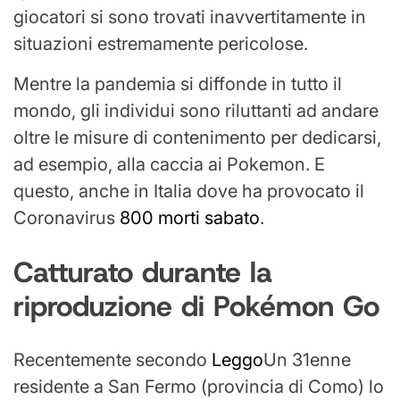
giocatori si sono trovati inavvertitamente in
situazioni estremamente pericolose.
Mentre la pandemia si diffonde in tutto il
mondo, gli individui sono riluttanti ad andare
oltre le misure di contenimento per dedicarsi,
ad esempio, alla caccia ai Pokemon. E
questo, anche in Italia dove ha provocato il
Coronavirus
800 morti sabato
.
Catturato durante la
riproduzione di Pokémon Go
Recentemente secondo
Leggo
Un 31enne
residente a San Fermo (provincia di Como) lo