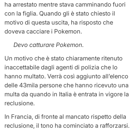
ha arrestato mentre stava camminando fuori
con la figlia. Quando gli è stato chiesto il
motivo di questa uscita, ha risposto che
doveva cacciare i Pokemon.
Devo catturare Pokemon.
Un motivo che è stato chiaramente ritenuto
inaccettabile dagli agenti di polizia che lo
hanno multato. Verrà così aggiunto all’elenco
delle 43mila persone che hanno ricevuto una
multa da quando in Italia è entrata in vigore la
reclusione.
In Francia, di fronte al mancato rispetto della
reclusione, il tono ha cominciato a rafforzarsi.