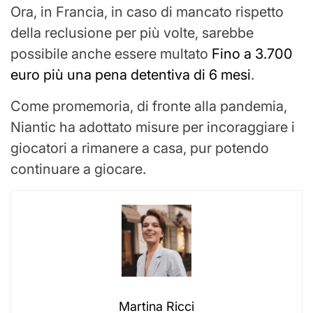
Ora, in Francia, in caso di mancato rispetto
della reclusione per più volte, sarebbe
possibile anche essere multato
Fino a 3.700
euro più una pena detentiva di 6 mesi
.
Come promemoria, di fronte alla pandemia,
Niantic ha adottato misure per incoraggiare i
giocatori a rimanere a casa, pur potendo
continuare a giocare.
Martina Ricci