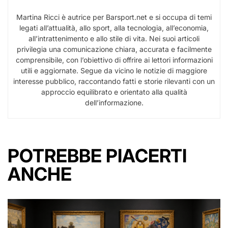
Martina Ricci è autrice per Barsport.net e si occupa di temi
legati all’attualità, allo sport, alla tecnologia, all’economia,
all’intrattenimento e allo stile di vita. Nei suoi articoli
privilegia una comunicazione chiara, accurata e facilmente
comprensibile, con l’obiettivo di offrire ai lettori informazioni
utili e aggiornate. Segue da vicino le notizie di maggiore
interesse pubblico, raccontando fatti e storie rilevanti con un
approccio equilibrato e orientato alla qualità
dell’informazione.
POTREBBE PIACERTI
ANCHE