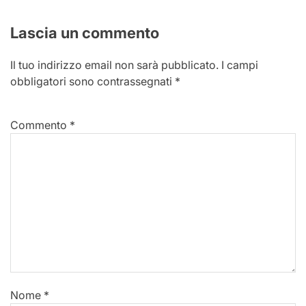
Lascia un commento
Il tuo indirizzo email non sarà pubblicato.
I campi
obbligatori sono contrassegnati
*
Commento
*
Nome
*