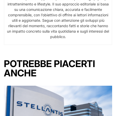
intrattenimento e lifestyle. Il suo approccio editoriale si basa
su una comunicazione chiara, accurata e facilmente
comprensibile, con l’obiettivo di offrire ai lettori informazioni
utili e aggiornate. Segue con attenzione gli sviluppi più
rilevanti del momento, raccontando fatti e storie che hanno
un impatto concreto sulla vita quotidiana e sugli interessi del
pubblico.
POTREBBE PIACERTI
ANCHE