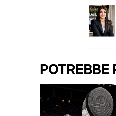
POTREBBE 