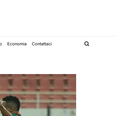
o
Economia
Contattaci