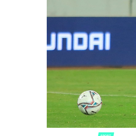
SPORT