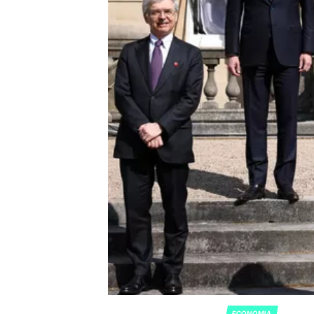
ECONOMIA