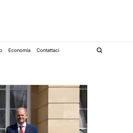
o
Economia
Contattaci