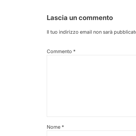
Lascia un commento
Il tuo indirizzo email non sarà pubblicat
Commento
*
Nome
*