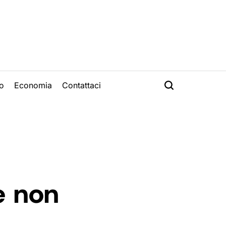
o
Economia
Contattaci
e non