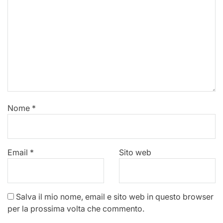
Nome
*
Email
*
Sito web
Salva il mio nome, email e sito web in questo browser
per la prossima volta che commento.