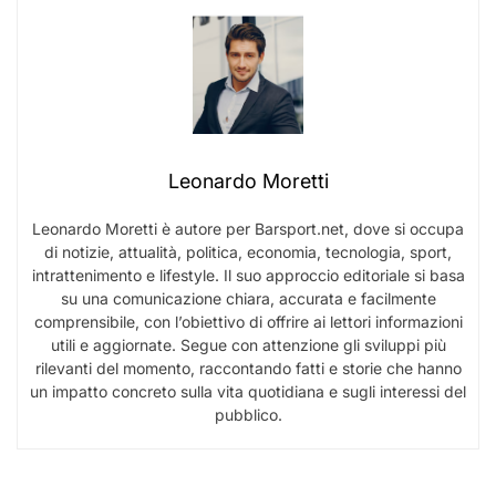
Leonardo Moretti
Leonardo Moretti è autore per Barsport.net, dove si occupa
di notizie, attualità, politica, economia, tecnologia, sport,
intrattenimento e lifestyle. Il suo approccio editoriale si basa
su una comunicazione chiara, accurata e facilmente
comprensibile, con l’obiettivo di offrire ai lettori informazioni
utili e aggiornate. Segue con attenzione gli sviluppi più
rilevanti del momento, raccontando fatti e storie che hanno
un impatto concreto sulla vita quotidiana e sugli interessi del
pubblico.