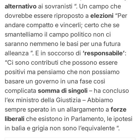
alternativo
ai sovranisti “. Un campo che
dovrebbe essere riproposto a
elezioni
“Per
andare compatto e vincerli; certo che se
smantelliamo il campo politico non ci
saranno nemmeno le basi per una futura
alleanza ”. E in soccorso di
‘responsabile’
:
“Ci sono contributi che possono essere
positivi ma pensiamo che non possiamo
basare un governo in una fase così
complicata
somma di singoli
– ha concluso
l’ex ministro della Giustizia – Abbiamo
sempre sperato in un allargamento a
forze
liberali
che esistono in Parlamento, le ipotesi
in balìa e grigia non sono l’equivalente “.