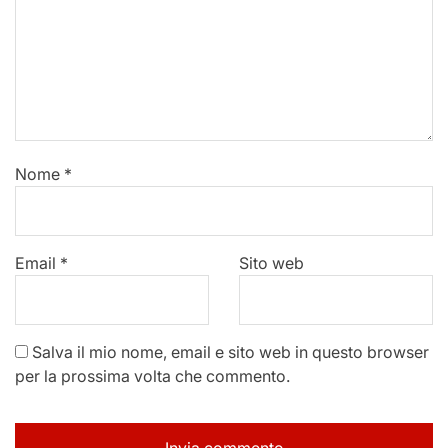
Nome
*
Email
*
Sito web
Salva il mio nome, email e sito web in questo browser
per la prossima volta che commento.