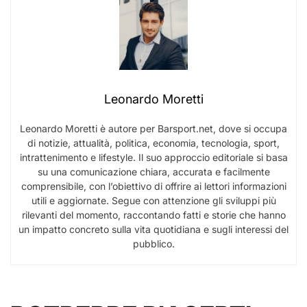
Leonardo Moretti
Leonardo Moretti è autore per Barsport.net, dove si occupa
di notizie, attualità, politica, economia, tecnologia, sport,
intrattenimento e lifestyle. Il suo approccio editoriale si basa
su una comunicazione chiara, accurata e facilmente
comprensibile, con l’obiettivo di offrire ai lettori informazioni
utili e aggiornate. Segue con attenzione gli sviluppi più
rilevanti del momento, raccontando fatti e storie che hanno
un impatto concreto sulla vita quotidiana e sugli interessi del
pubblico.