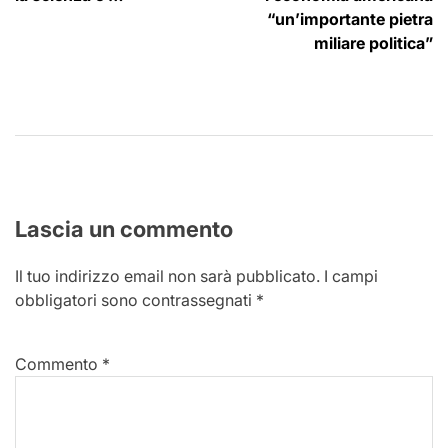
“un’importante pietra
miliare politica”
Lascia un commento
Il tuo indirizzo email non sarà pubblicato.
I campi
obbligatori sono contrassegnati
*
Commento
*