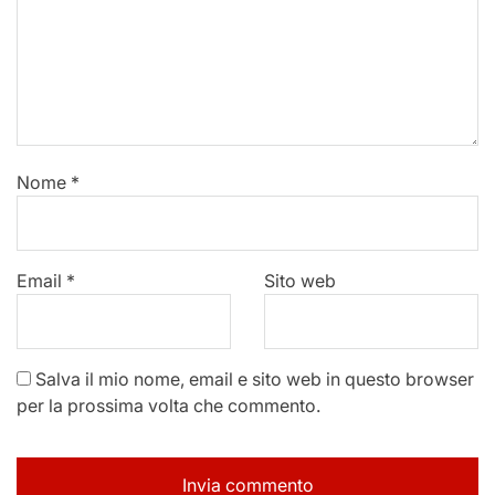
Nome
*
Email
*
Sito web
Salva il mio nome, email e sito web in questo browser
per la prossima volta che commento.