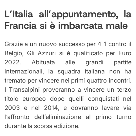
L’Italia all’appuntamento, la
Francia si è imbarcata male
Grazie a un nuovo successo per 4-1 contro il
Belgio, Gli Azzuri si è qualificato per Euro
2022. Abituata alle grandi partite
internazionali, la squadra italiana non ha
tremato per vincere nei primi quattro incontri.
I Transalpini proveranno a vincere un terzo
titolo europeo dopo quelli conquistati nel
2003 e nel 2014, e dovranno lavare via
l’affronto dell’eliminazione al primo turno
durante la scorsa edizione.