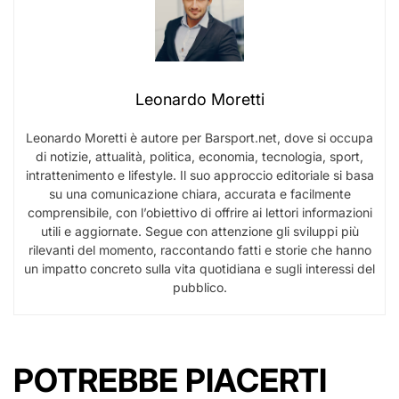
Leonardo Moretti
Leonardo Moretti è autore per Barsport.net, dove si occupa
di notizie, attualità, politica, economia, tecnologia, sport,
intrattenimento e lifestyle. Il suo approccio editoriale si basa
su una comunicazione chiara, accurata e facilmente
comprensibile, con l’obiettivo di offrire ai lettori informazioni
utili e aggiornate. Segue con attenzione gli sviluppi più
rilevanti del momento, raccontando fatti e storie che hanno
un impatto concreto sulla vita quotidiana e sugli interessi del
pubblico.
POTREBBE PIACERTI