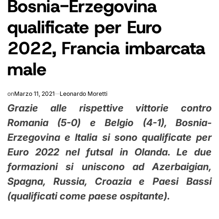
Bosnia-Erzegovina
qualificate per Euro
2022, Francia imbarcata
male
on
Marzo 11, 2021
Leonardo Moretti
Grazie alle rispettive vittorie contro
Romania (5-0) e Belgio (4-1), Bosnia-
Erzegovina e Italia si sono qualificate per
Euro 2022 nel futsal in Olanda. Le due
formazioni si uniscono ad Azerbaigian,
Spagna, Russia, Croazia e Paesi Bassi
(qualificati come paese ospitante).