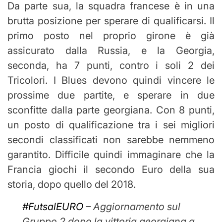
Da parte sua, la squadra francese è in una
brutta posizione per sperare di qualificarsi. Il
primo posto nel proprio girone è già
assicurato dalla Russia, e la Georgia,
seconda, ha 7 punti, contro i soli 2 dei
Tricolori. I Blues devono quindi vincere le
prossime due partite, e sperare in due
sconfitte dalla parte georgiana. Con 8 punti,
un posto di qualificazione tra i sei migliori
secondi classificati non sarebbe nemmeno
garantito. Difficile quindi immaginare che la
Francia giochi il secondo Euro della sua
storia, dopo quello del 2018.
#FutsalEURO
– Aggiornamento sul
Gruppo 2 dopo la vittoria georgiana a