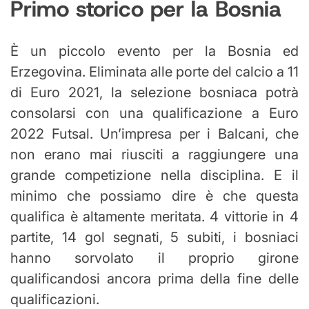
Primo storico per la Bosnia
È un piccolo evento per la Bosnia ed
Erzegovina. Eliminata alle porte del calcio a 11
di Euro 2021, la selezione bosniaca potrà
consolarsi con una qualificazione a Euro
2022 Futsal. Un’impresa per i Balcani, che
non erano mai riusciti a raggiungere una
grande competizione nella disciplina. E il
minimo che possiamo dire è che questa
qualifica è altamente meritata. 4 vittorie in 4
partite, 14 gol segnati, 5 subiti, i bosniaci
hanno sorvolato il proprio girone
qualificandosi ancora prima della fine delle
qualificazioni.