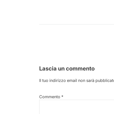
Lascia un commento
Il tuo indirizzo email non sarà pubblicat
Commento
*