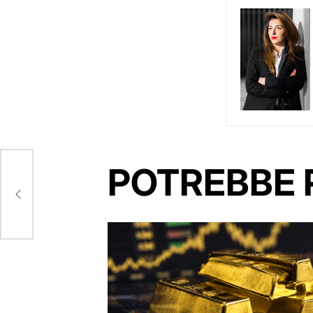
POTREBBE 