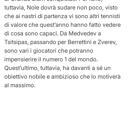
tuttavia, Nole dovrà sudare non poco, visto
che ai nastri di partenza vi sono altri tennisti
di valore che quest’anno hanno fatto vedere
di cosa sono capaci. Da Medvedev a
Tsitsipas, passando per Berrettini e Zverev,
sono vari i giocatori che potranno
impensierire il numero 1 del mondo.
Quest’ultimo, tuttavia, ha davanti a sé un
obiettivo nobile e ambizioso che lo motiverà
al massimo.