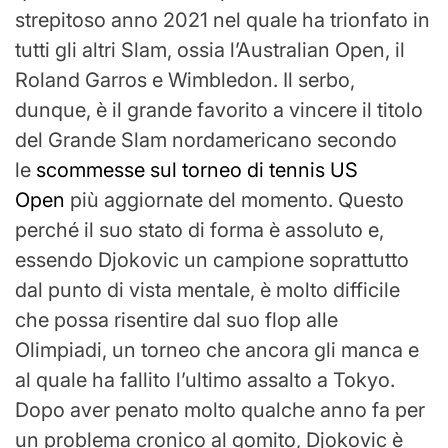
strepitoso anno 2021 nel quale ha trionfato in
tutti gli altri Slam, ossia l’Australian Open, il
Roland Garros e Wimbledon. Il serbo,
dunque, è il grande favorito a vincere il titolo
del Grande Slam nordamericano secondo
le
scommesse sul torneo di tennis US
Open
più aggiornate del momento. Questo
perché il suo stato di forma è assoluto e,
essendo Djokovic un campione soprattutto
dal punto di vista mentale, è molto difficile
che possa risentire dal suo flop alle
Olimpiadi, un torneo che ancora gli manca e
al quale ha fallito l’ultimo assalto a Tokyo.
Dopo aver penato molto qualche anno fa per
un problema cronico al gomito, Djokovic è