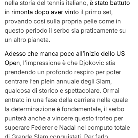
nella storia del tennis italiano,
è stato battuto
in rimonta dopo aver vinto
il primo set,
provando così sulla propria pelle come in
questo periodo il serbo sia praticamente su
un altro pianeta.
Adesso che manca poco all’inizio dello US
Open
, l’impressione è che Djokovic stia
prendendo un profondo respiro per poter
centrare l’en plein annuale degli Slam,
qualcosa di storico e spettacolare. Ormai
entrato in una fase della carriera nella quale
la determinazione è fondamentale, il serbo
punterà anche a vincere questo trofeo per
superare Federer e Nadal nel computo totale
di Grande Slam conquistati. Per farlo,