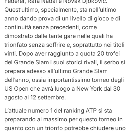
Federer, Rafa Nadal e Novak Djokovic.
Quest’ultimo, specialmente, sta nell’ultimo
anno dando prova di un livello di gioco e di
continuità senza precedenti, come
dimostrato dalle tante gare nelle quali ha
trionfato senza soffrire e, soprattutto nei titoli
vinti. Dopo aver raggiunto a quota 20 trofei
del Grande Slam i suoi storici rivali, il serbo si
prepara adesso all’ultimo Grande Slam
dell’anno, ossia importantissimo torneo degli
US Open che avrà luogo a New York dal 30
agosto al 12 settembre.
L’attuale numero 1 del ranking ATP si sta
preparando al massimo per questo torneo in
quanto con un trionfo potrebbe chiudere uno