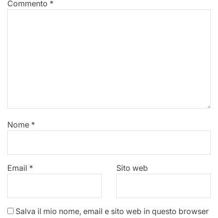
Commento
*
Nome
*
Email
*
Sito web
Salva il mio nome, email e sito web in questo browser