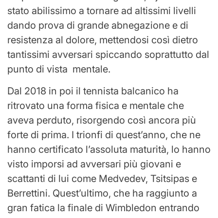
stato abilissimo a tornare ad altissimi livelli
dando prova di grande abnegazione e di
resistenza al dolore, mettendosi così dietro
tantissimi avversari spiccando soprattutto dal
punto di vista mentale.
Dal 2018 in poi il tennista balcanico ha
ritrovato una forma fisica e mentale che
aveva perduto, risorgendo così ancora più
forte di prima. I trionfi di quest’anno, che ne
hanno certificato l’assoluta maturità, lo hanno
visto imporsi ad avversari più giovani e
scattanti di lui come Medvedev, Tsitsipas e
Berrettini. Quest’ultimo, che ha raggiunto a
gran fatica la finale di Wimbledon entrando