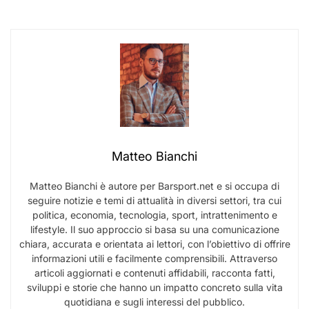
Matteo Bianchi
Matteo Bianchi è autore per Barsport.net e si occupa di
seguire notizie e temi di attualità in diversi settori, tra cui
politica, economia, tecnologia, sport, intrattenimento e
lifestyle. Il suo approccio si basa su una comunicazione
chiara, accurata e orientata ai lettori, con l’obiettivo di offrire
informazioni utili e facilmente comprensibili. Attraverso
articoli aggiornati e contenuti affidabili, racconta fatti,
sviluppi e storie che hanno un impatto concreto sulla vita
quotidiana e sugli interessi del pubblico.