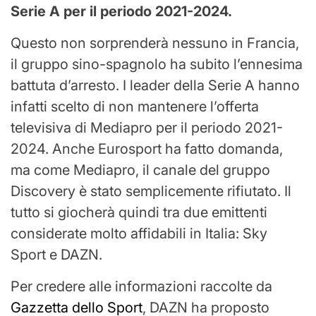
Serie A per il periodo 2021-2024.
Questo non sorprenderà nessuno in Francia,
il gruppo sino-spagnolo ha subito l’ennesima
battuta d’arresto. I leader della Serie A hanno
infatti scelto di non mantenere l’offerta
televisiva di Mediapro per il periodo 2021-
2024. Anche Eurosport ha fatto domanda,
ma come Mediapro, il canale del gruppo
Discovery è stato semplicemente rifiutato. Il
tutto si giocherà quindi tra due emittenti
considerate molto affidabili in Italia: Sky
Sport e DAZN.
Per credere alle informazioni raccolte da
Gazzetta dello Sport
, DAZN ha proposto