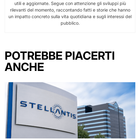
utili e aggiornate. Segue con attenzione gli sviluppi più
rilevanti del momento, raccontando fatti e storie che hanno
un impatto concreto sulla vita quotidiana e sugli interessi del
pubblico.
POTREBBE PIACERTI
ANCHE