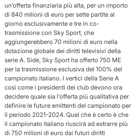
un’offerta finanziaria più alta, per un importo
di 840 milioni di euro per sette partite al
giorno esclusivamente e tre in co-
trasmissione con Sky Sport, che
aggiungerebbero 70 milioni di euro nella
dotazione globale dei diritti televisivi della
serie A. Side, Sky Sport ha offerto 750 ME
per la trasmissione esclusiva del 100% del
campionato italiano. I vertici della Serie A
così come i presidenti dei club devono ora
decidere quale sia l’offerta più qualitativa per
definire le future emittenti del campionato per
il periodo 2021-2024. Quel che è certo è che
il campionato italiano riuscirà ad estrarre più
di 750 milioni di euro dai futuri diritti