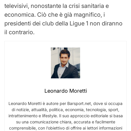
televisivi, nonostante la crisi sanitaria e
economica. Ciò che è già magnifico, i
presidenti dei club della Ligue 1 non diranno
il contrario.
Leonardo Moretti
Leonardo Moretti è autore per Barsport.net, dove si occupa
di notizie, attualità, politica, economia, tecnologia, sport,
intrattenimento e lifestyle. Il suo approccio editoriale si basa
su una comunicazione chiara, accurata e facilmente
comprensibile, con l’obiettivo di offrire ai lettori informazioni